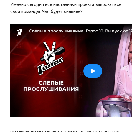
Именно сегодня все наставники проекта закроют все
свои команды. Чья будет сильнее?