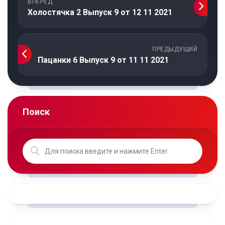
ВПЕРЁД
Холостячка 2 Выпуск 9 от 12 11 2021
ПРЕДЫДУЩИЙ
Пацанки 6 Выпуск 9 от 11 11 2021
Поиск