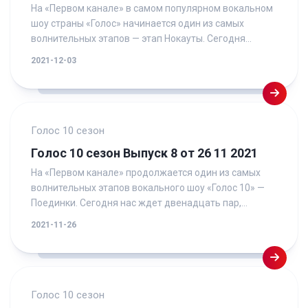
На «Первом канале» в самом популярном вокальном
шоу страны «Голос» начинается один из самых
волнительных этапов — этап Нокауты. Сегодня...
2021-12-03
Голос 10 сезон
Голос 10 сезон Выпуск 8 от 26 11 2021
На «Первом канале» продолжается один из самых
волнительных этапов вокального шоу «Голос 10» —
Поединки. Сегодня нас ждет двенадцать пар,...
2021-11-26
Голос 10 сезон