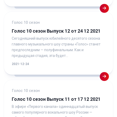
Голос 10 сезон
Голос 10 сезон Выпуск 12 от 24 12 2021
Сегодняшний выпуск юбилейного десятого сезона
главного музыкального шоу страны «Голос» станет
предпоследним — полуфинальным. Как и
предыдущая стадия, эта будет...
2021-12-24
Голос 10 сезон
Голос 10 сезон Выпуск 11 от 17 12 2021
В эфире «Первого канала» одиннадцатый выпуск
самого популярного вокального шоу России —