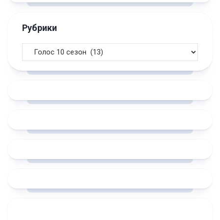
Рубрики