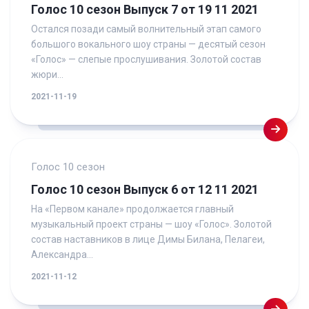
Голос 10 сезон Выпуск 7 от 19 11 2021
Остался позади самый волнительный этап самого
большого вокального шоу страны — десятый сезон
«Голос» — слепые прослушивания. Золотой состав
жюри...
2021-11-19
Голос 10 сезон
Голос 10 сезон Выпуск 6 от 12 11 2021
На «Первом канале» продолжается главный
музыкальный проект страны — шоу «Голос». Золотой
состав наставников в лице Димы Билана, Пелагеи,
Александра...
2021-11-12