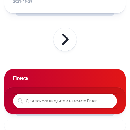
2021-10-29
Поиск