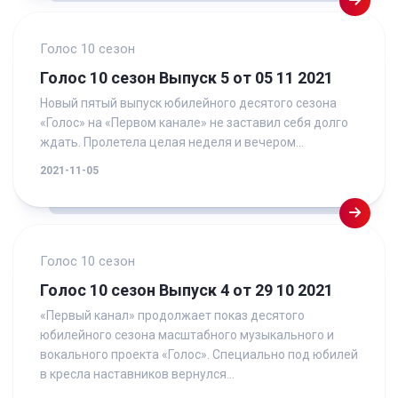
Голос 10 сезон
Голос 10 сезон Выпуск 5 от 05 11 2021
Новый пятый выпуск юбилейного десятого сезона
«Голос» на «Первом канале» не заставил себя долго
ждать. Пролетела целая неделя и вечером...
2021-11-05
Голос 10 сезон
Голос 10 сезон Выпуск 4 от 29 10 2021
«Первый канал» продолжает показ десятого
юбилейного сезона масштабного музыкального и
вокального проекта «Голос». Специально под юбилей
в кресла наставников вернулся...