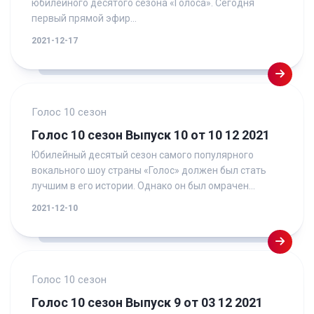
юбилейного десятого сезона «Голоса». Сегодня
первый прямой эфир...
2021-12-17
Голос 10 сезон
Голос 10 сезон Выпуск 10 от 10 12 2021
Юбилейный десятый сезон самого популярного
вокального шоу страны «Голос» должен был стать
лучшим в его истории. Однако он был омрачен...
2021-12-10
Голос 10 сезон
Голос 10 сезон Выпуск 9 от 03 12 2021