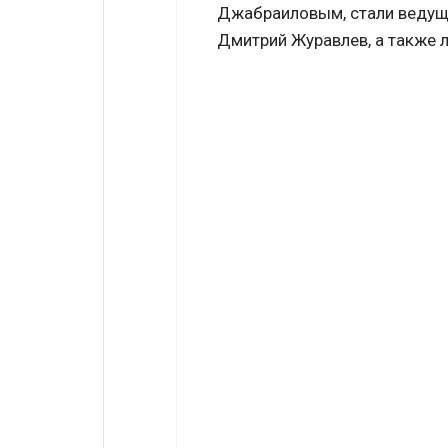
Джабраиловым, стали ведущи
Дмитрий Журавлев, а также 