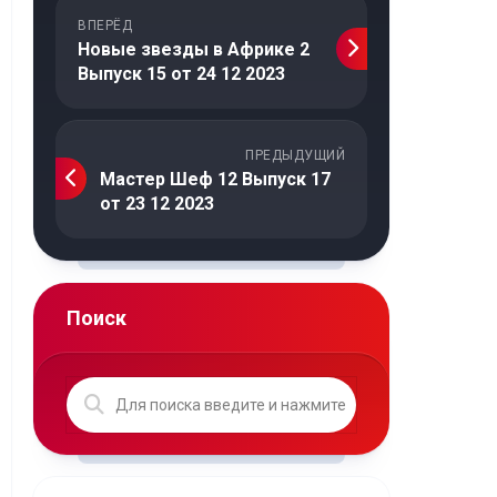
ВПЕРЁД
Новые звезды в Африке 2
Выпуск 15 от 24 12 2023
ПРЕДЫДУЩИЙ
Мастер Шеф 12 Выпуск 17
от 23 12 2023
Поиск