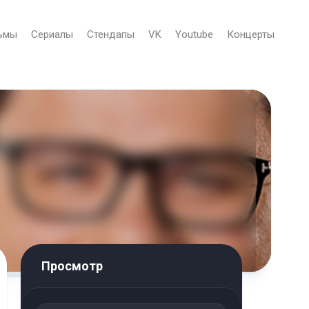
ьмы
Сериалы
Стендапы
VK
Youtube
Концерты
Просмотр