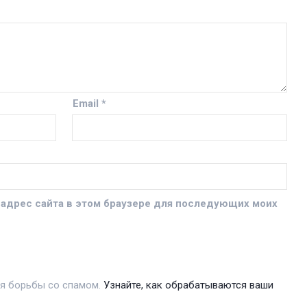
Email
*
и адрес сайта в этом браузере для последующих моих
ля борьбы со спамом.
Узнайте, как обрабатываются ваши