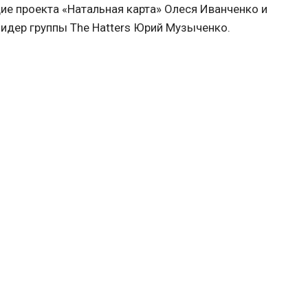
е проекта «Натальная карта» Олеся Иванченко и
лидер группы The Hatters Юрий Музыченко.