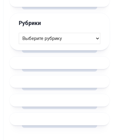
Рубрики