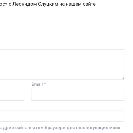
ос» с Леонидом Слуцким на нашем сайте
Email
*
и адрес сайта в этом браузере для последующих моих