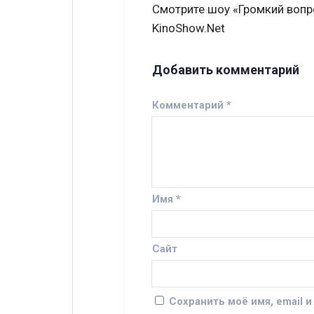
Смотрите шоу «Громкий вопр
KinoShow.Net
Добавить комментарий
Комментарий
*
Имя
*
Сайт
Сохранить моё имя, email 