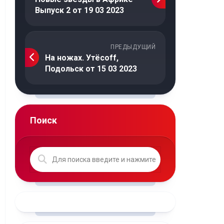
Выпуск 2 от 19 03 2023
ПРЕДЫДУЩИЙ
На ножах. Утёсoff,
Подольск от 15 03 2023
Поиск