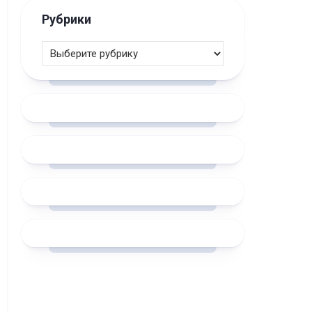
Рубрики