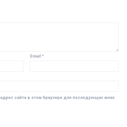
Email
*
и адрес сайта в этом браузере для последующих моих