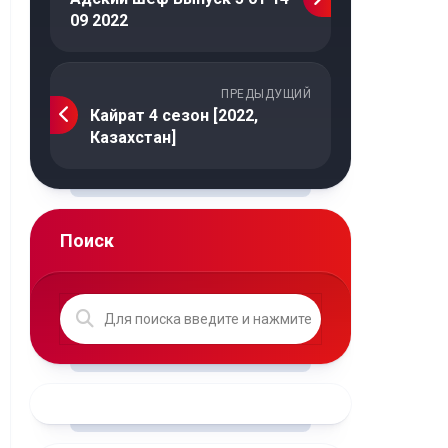
09 2022
ПРЕДЫДУЩИЙ
Кайрат 4 сезон [2022,
Казахстан]
Поиск