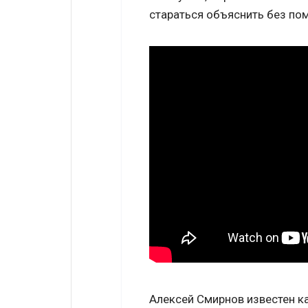
стараться объяснить без по
Алексей Смирнов известен ка