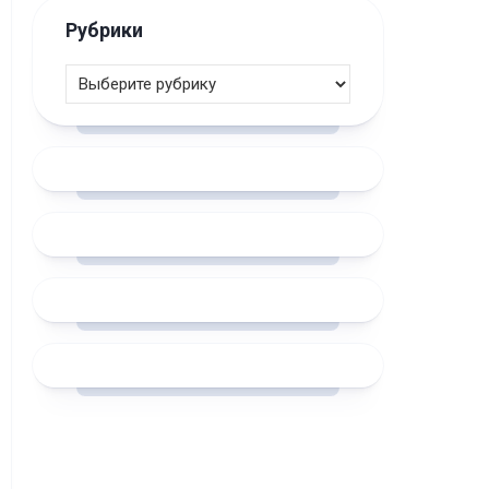
Рубрики