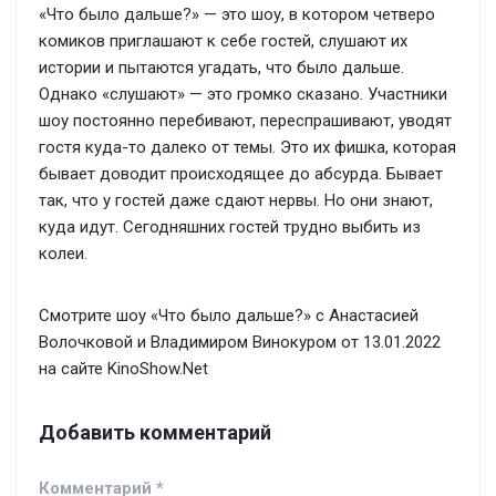
«Что было дальше?» — это шоу, в котором четверо
комиков приглашают к себе гостей, слушают их
истории и пытаются угадать, что было дальше.
Однако «слушают» — это громко сказано. Участники
шоу постоянно перебивают, переспрашивают, уводят
гостя куда-то далеко от темы. Это их фишка, которая
бывает доводит происходящее до абсурда. Бывает
так, что у гостей даже сдают нервы. Но они знают,
куда идут. Сегодняшних гостей трудно выбить из
колеи.
Смотрите шоу «Что было дальше?» с Анастасией
Волочковой и Владимиром Винокуром от 13.01.2022
на сайте KinoShow.Net
Добавить комментарий
Комментарий
*