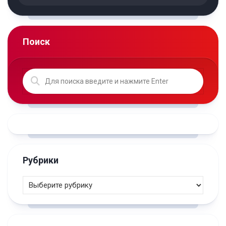
Поиск
Рубрики