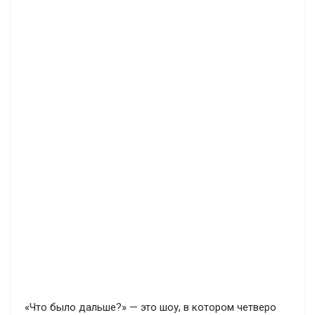
«Что было дальше?» — это шоу, в котором четверо