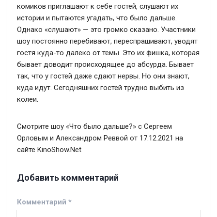
комиков приглашают к себе гостей, слушают их
истории и пытаются угадать, что было дальше.
Однако «слушают» — это громко сказано. Участники
шоу постоянно перебивают, переспрашивают, уводят
гостя куда-то далеко от темы. Это их фишка, которая
бывает доводит происходящее до абсурда. Бывает
так, что у гостей даже сдают нервы. Но они знают,
куда идут. Сегодняшних гостей трудно выбить из
колеи.
Смотрите шоу «Что было дальше?» с Сергеем
Орловым и Александром Реввой от 17.12.2021 на
сайте KinoShow.Net
Добавить комментарий
Комментарий
*