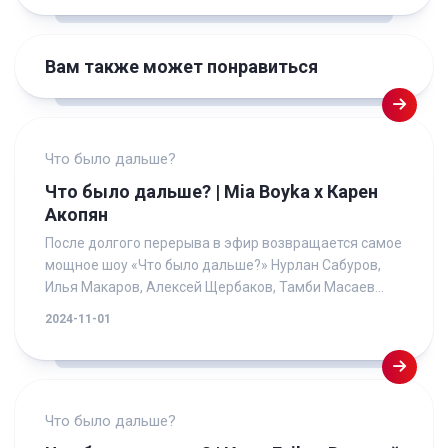
Вам также может понравиться
Что было дальше?
Что было дальше? | Mia Boyka х Карен
Акопян
После долгого перерыва в эфир возвращается самое
мощное шоу «Что было дальше?» Нурлан Сабуров,
Илья Макаров, Алексей Щербаков, Тамби Масаев...
2024-11-01
Что было дальше?