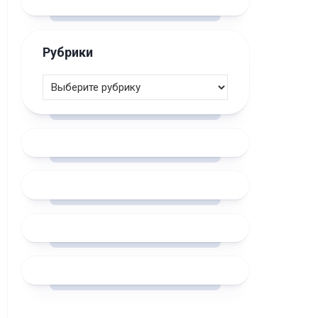
Рубрики