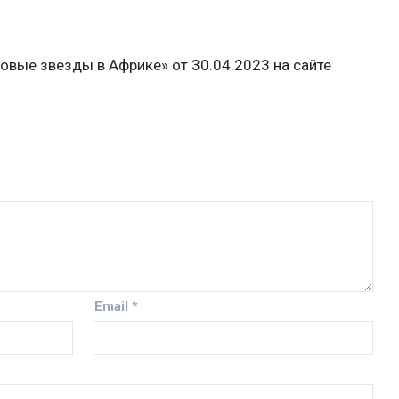
овые звезды в Африке» от 30.04.2023 на сайте
Email
*