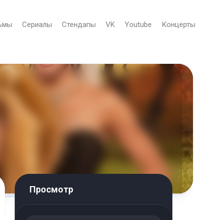
ьмы
Сериалы
Стендапы
VK
Youtube
Концерты
Просмотр