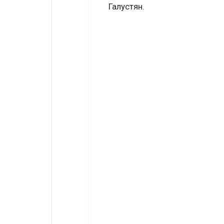
Галустян.