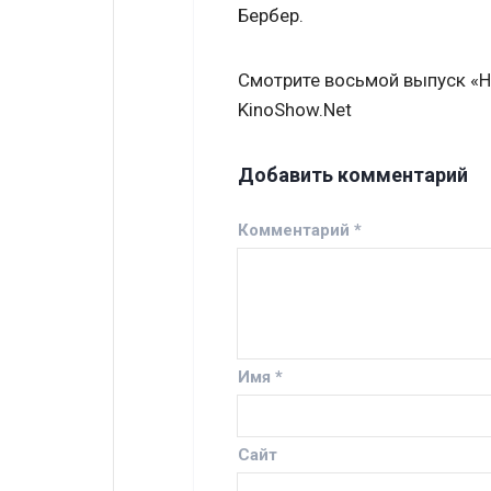
Бербер.
Смотрите восьмой выпуск «Н
KinoShow.Net
Добавить комментарий
Комментарий
*
Имя
*
Сайт