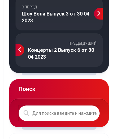
ВПЕРЁД
Шоу Воли Выпуск 3 от 30 04
2023
ПРЕДЫДУЩИЙ
Концерты 2 Выпуск 6 от 30
04 2023
Поиск