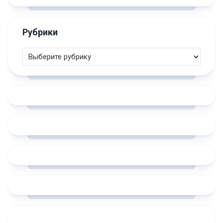
Рубрики