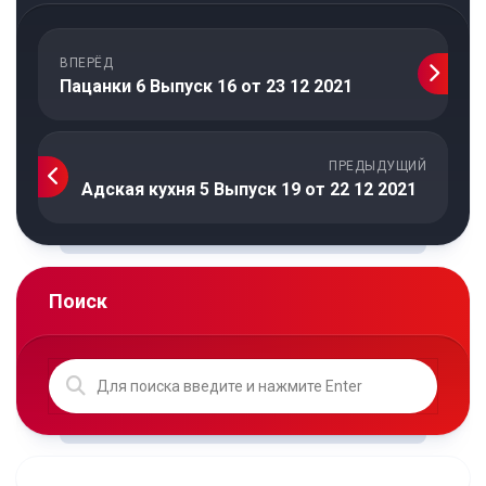
ВПЕРЁД
Пацанки 6 Выпуск 16 от 23 12 2021
ПРЕДЫДУЩИЙ
Адская кухня 5 Выпуск 19 от 22 12 2021
Поиск