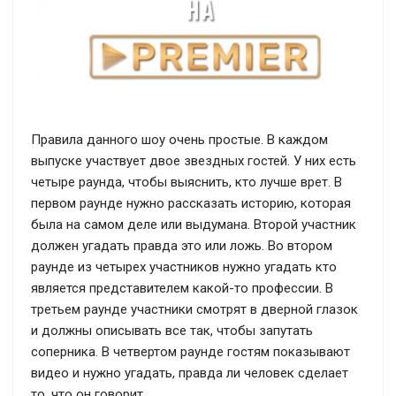
Правила данного шоу очень простые. В каждом
выпуске участвует двое звездных гостей. У них есть
четыре раунда, чтобы выяснить, кто лучше врет. В
первом раунде нужно рассказать историю, которая
была на самом деле или выдумана. Второй участник
должен угадать правда это или ложь. Во втором
раунде из четырех участников нужно угадать кто
является представителем какой-то профессии. В
третьем раунде участники смотрят в дверной глазок
и должны описывать все так, чтобы запутать
соперника. В четвертом раунде гостям показывают
видео и нужно угадать, правда ли человек сделает
то, что он говорит.