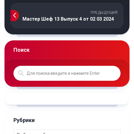
ПРЕДЫДУЩИЙ
Мастер Шеф 13 Выпуск 4 от 02 03 2024
Поиск
Рубрики