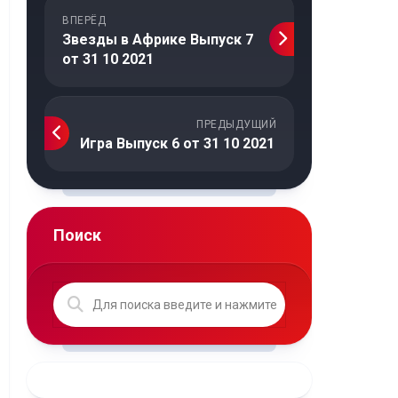
ВПЕРЁД
Звезды в Африке Выпуск 7
от 31 10 2021
ПРЕДЫДУЩИЙ
Игра Выпуск 6 от 31 10 2021
Поиск