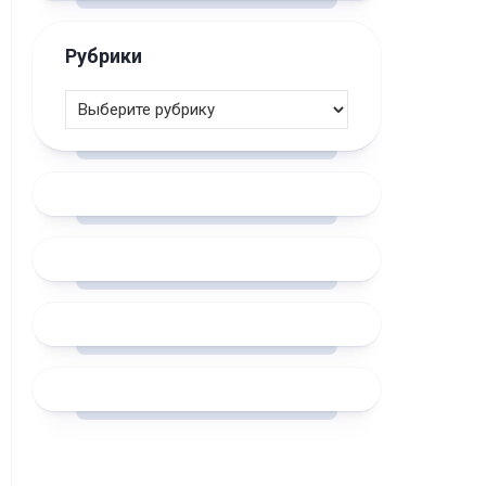
Рубрики