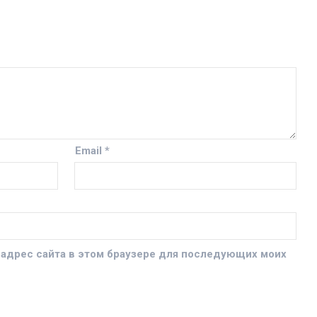
Email
*
и адрес сайта в этом браузере для последующих моих