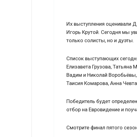
Их выступления оценивали Д
Игорь Крутой. Сегодня мы ув
только солисты, но и дуэты.
Список выступающих сегодн
Елизавета Грузова, Татьяна 
Вадим и Николай Воробьёвы, 
Таисия Комарова, Анна Чевт
Победитель будет определен
отбор на Евровидение и поуч
Смотрите финал пятого сезон