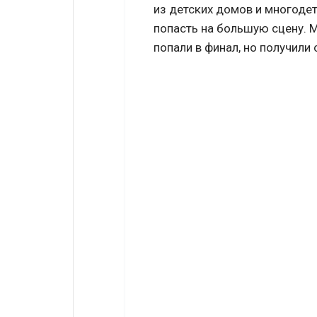
из детских домов и многоде
попасть на большую сцену. М
попали в финал, но получили