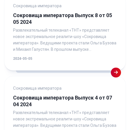
Сокровища императора
Сокровища императора Выпуск 8 от 05
05 2024
Развлекательный телеканал «ТНТ» представляет
новое экстремальное реалити-шоу «Сокровища
императора». Ведущими проекта стали Ольга Бузова
и Михаил Галустян. В прошлом выпуске...
2024-05-05
Сокровища императора
Сокровища императора Выпуск 4 от 07
04 2024
Развлекательный телеканал «ТНТ» представляет
новое экстремальное реалити-шоу «Сокровища
императора». Ведущими проекта стали Ольга Бузова