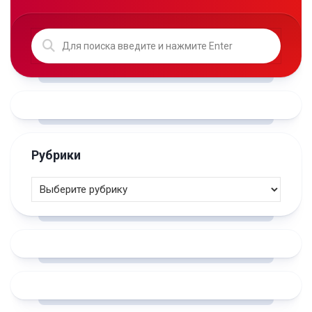
Рубрики