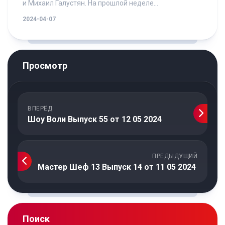
и Михаил Галустян. На прошлой неделе...
2024-04-07
Просмотр
ВПЕРЁД
Шоу Воли Выпуск 55 от 12 05 2024
ПРЕДЫДУЩИЙ
Мастер Шеф 13 Выпуск 14 от 11 05 2024
Поиск