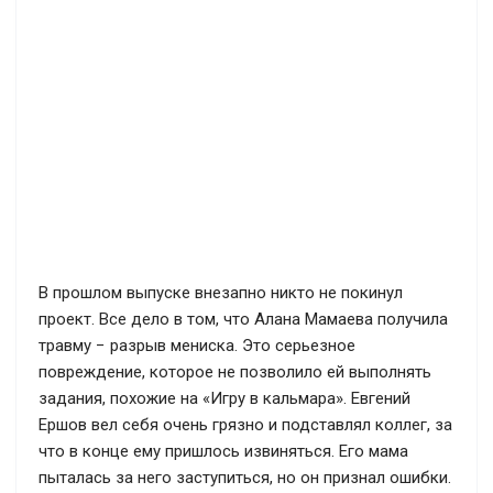
В прошлом выпуске внезапно никто не покинул
проект. Все дело в том, что Алана Мамаева получила
травму − разрыв мениска. Это серьезное
повреждение, которое не позволило ей выполнять
задания, похожие на «Игру в кальмара». Евгений
Ершов вел себя очень грязно и подставлял коллег, за
что в конце ему пришлось извиняться. Его мама
пыталась за него заступиться, но он признал ошибки.