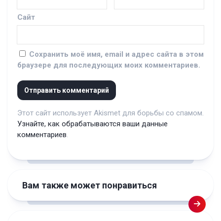
Сайт
Сохранить моё имя, email и адрес сайта в этом
браузере для последующих моих комментариев.
Этот сайт использует Akismet для борьбы со спамом.
Узнайте, как обрабатываются ваши данные
комментариев
.
Вам также может понравиться