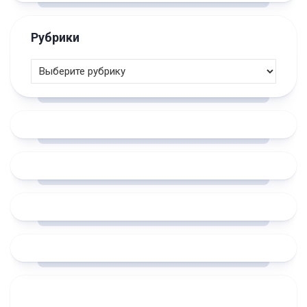
Рубрики