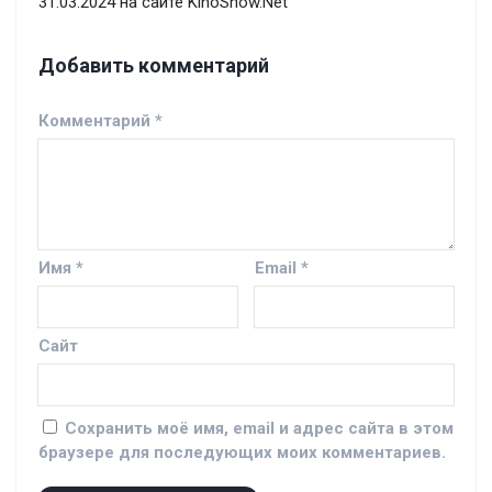
31.03.2024 на сайте KinoShow.Net
Добавить комментарий
Комментарий
*
Имя
*
Email
*
Сайт
Сохранить моё имя, email и адрес сайта в этом
браузере для последующих моих комментариев.