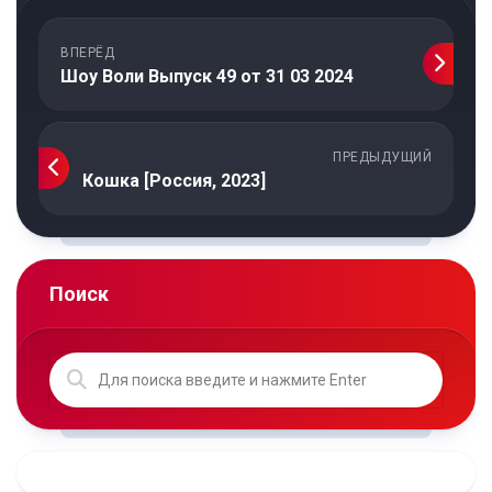
ВПЕРЁД
Шоу Воли Выпуск 49 от 31 03 2024
ПРЕДЫДУЩИЙ
Кошка [Россия, 2023]
Поиск