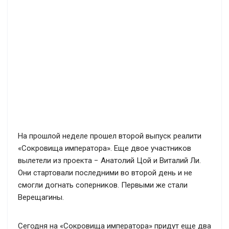
На прошлой неделе прошел второй выпуск реалити
«Сокровища императора». Еще двое участников
вылетели из проекта − Анатолий Цой и Виталий Ли.
Они стартовали последними во второй день и не
смогли догнать соперников. Первыми же стали
Верещагины.
Сегодня на «Сокровища императора» придут еще два