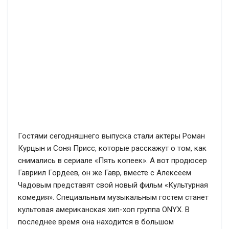
Гостями сегодняшнего выпуска стали актеры Роман
Курцын и Соня Присс, которые расскажут о том, как
снимались в сериале «Пять копеек». А вот продюсер
Гавриил Гордеев, он же Гавр, вместе с Алексеем
Чадовым представят свой новый фильм «Культурная
комедия». Специальным музыкальным гостем станет
культовая американская хип-хоп группа ONYX. В
последнее время она находится в большом