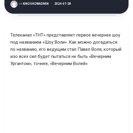
от
KINOSHOWADMIN
·
2024-07-28
Телеканал «ТНТ» представляет первое вечернее шоу
под названием «Шоу Воли». Как можно догадаться
по названию, его ведущим стал Павел Воля, который
изо всех сил будет пытаться не быть «Вечерним
Ургантом», точнее, «Вечерним Волей».