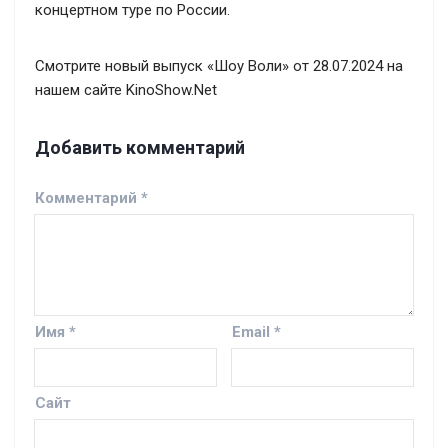
концертном туре по России.
Смотрите новый выпуск «Шоу Воли» от 28.07.2024 на
нашем сайте KinoShow.Net
Добавить комментарий
Комментарий
*
Имя
*
Email
*
Сайт