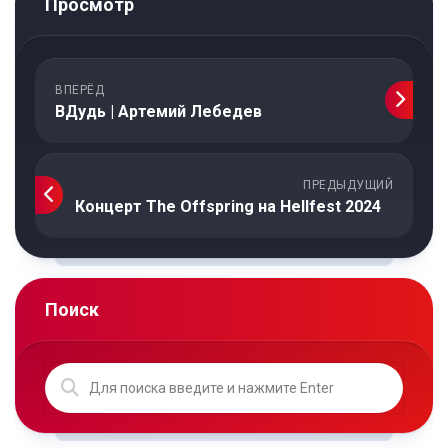
Просмотр
ВПЕРЁД
ВДудь | Артемий Лебедев
ПРЕДЫДУЩИЙ
Концерт The Offspring на Hellfest 2024
Поиск