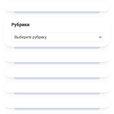
Рубрики