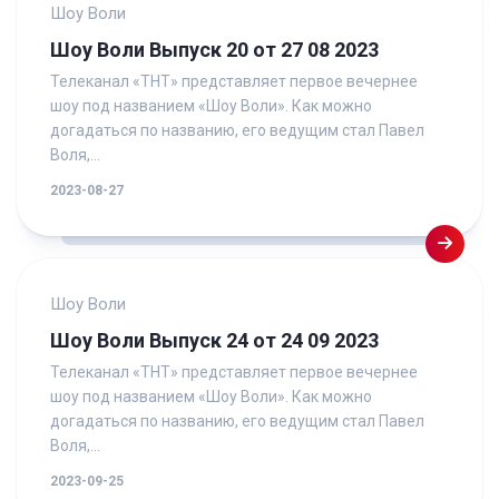
Шоу Воли
Шоу Воли Выпуск 20 от 27 08 2023
Телеканал «ТНТ» представляет первое вечернее
шоу под названием «Шоу Воли». Как можно
догадаться по названию, его ведущим стал Павел
Воля,...
2023-08-27
Шоу Воли
Шоу Воли Выпуск 24 от 24 09 2023
Телеканал «ТНТ» представляет первое вечернее
шоу под названием «Шоу Воли». Как можно
догадаться по названию, его ведущим стал Павел
Воля,...
2023-09-25