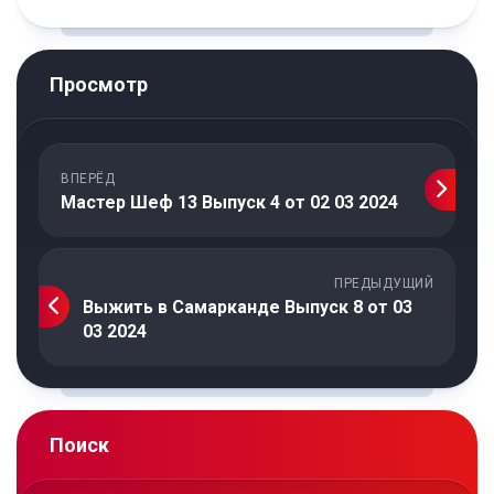
Просмотр
ВПЕРЁД
Мастер Шеф 13 Выпуск 4 от 02 03 2024
ПРЕДЫДУЩИЙ
Выжить в Самарканде Выпуск 8 от 03
03 2024
Поиск