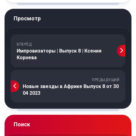
Просмотр
ВПЕРЁД
Импровизаторы | Выпуск 8 | Ксения
Корнева
ПРЕДЫДУЩИЙ
Новые звезды в Африке Выпуск 8 от 30
04 2023
Поиск