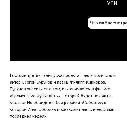
Гостями третьего выпуска проекта Павла Воли стали
актер Сергей Бурунов и певец Филипп Киркоров.
Бурунов расскажет о том, как снимается в фильме
«Бременские музыканты», который будет похож на
мюзикл. Не обойдется без рубрики «Собости», в
которой Илья Соболев познакомит нас с новостями
последней недели.