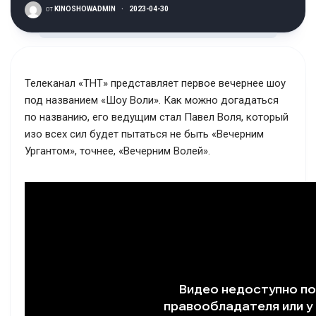
от
KINOSHOWADMIN
·
2023-04-30
Телеканал «ТНТ» представляет первое вечернее шоу
под названием «Шоу Воли». Как можно догадаться
по названию, его ведущим стал Павел Воля, который
изо всех сил будет пытаться не быть «Вечерним
Ургантом», точнее, «Вечерним Волей».