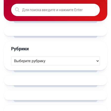
Рубрики