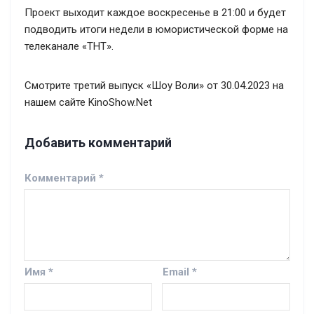
Проект выходит каждое воскресенье в 21:00 и будет
подводить итоги недели в юмористической форме на
телеканале «ТНТ».
Смотрите третий выпуск «Шоу Воли» от 30.04.2023 на
нашем сайте KinoShow.Net
Добавить комментарий
Комментарий
*
Имя
*
Email
*