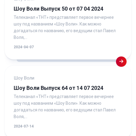
Шоу Воли Выпуск 50 от 07 04 2024
Телеканал «ТНТ» представляет первое вечернее
шоу под названием «Шоу Воли». Как можно
догадаться по названию, его ведущим стал Павел
Воля,...
2024-04-07
Шоу Воли
Шоу Воли Выпуск 64 от 14 07 2024
Телеканал «ТНТ» представляет первое вечернее
шоу под названием «Шоу Воли». Как можно
догадаться по названию, его ведущим стал Павел
Воля,...
2024-07-14