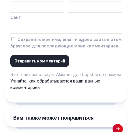
Сайт
Сохранить моё имя, email и адрес сайта в этом
браузере для последующих моих комментариев.
Этот сайт использует Akismet для борьбы со спамом.
Узнайте, как обрабатываются ваши данные
комментариев
.
Вам также может понравиться