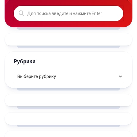
Рубрики