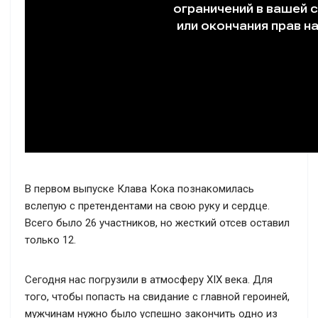
В первом выпуске Клава Кока познакомилась
вслепую с претендентами на свою руку и сердце.
Всего было 26 участников, но жесткий отсев оставил
только 12.
Сегодня нас погрузили в атмосферу XIX века. Для
того, чтобы попасть на свидание с главной героиней,
мужчинам нужно было успешно закончить одно из