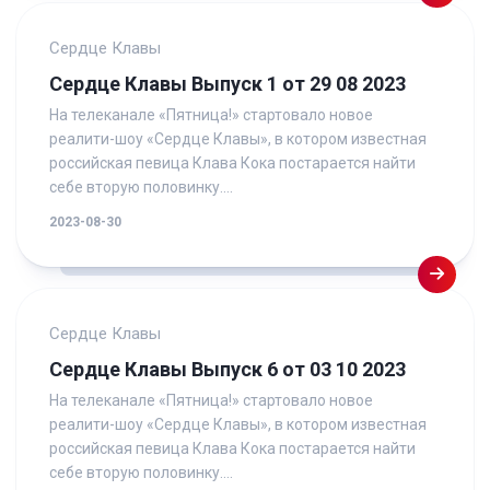
Сердце Клавы
Сердце Клавы Выпуск 1 от 29 08 2023
На телеканале «Пятница!» стартовало новое
реалити-шоу «Сердце Клавы», в котором известная
российская певица Клава Кока постарается найти
себе вторую половинку....
2023-08-30
Сердце Клавы
Сердце Клавы Выпуск 6 от 03 10 2023
На телеканале «Пятница!» стартовало новое
реалити-шоу «Сердце Клавы», в котором известная
российская певица Клава Кока постарается найти
себе вторую половинку....