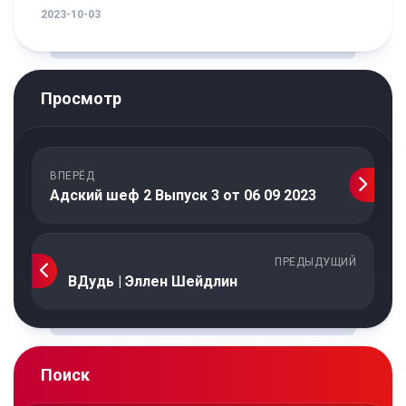
2023-10-03
Просмотр
ВПЕРЁД
Адский шеф 2 Выпуск 3 от 06 09 2023
ПРЕДЫДУЩИЙ
ВДудь | Эллен Шейдлин
Поиск