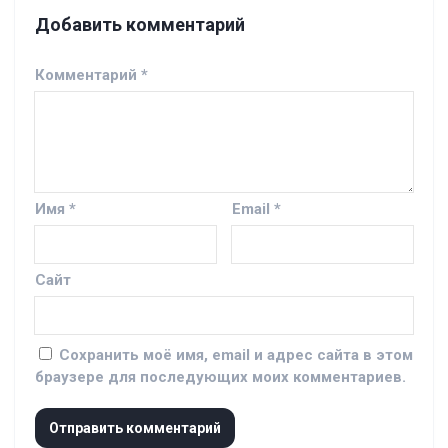
Добавить комментарий
Комментарий
*
Имя
*
Email
*
Сайт
Сохранить моё имя, email и адрес сайта в этом
браузере для последующих моих комментариев.