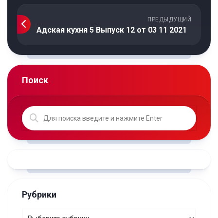
ПРЕДЫДУЩИЙ
Адская кухня 5 Выпуск 12 от 03 11 2021
Поиск
Рубрики