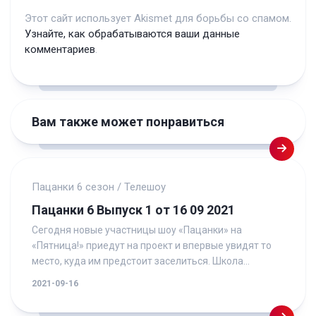
Этот сайт использует Akismet для борьбы со спамом.
Узнайте, как обрабатываются ваши данные
комментариев
.
Вам также может понравиться
Пацанки 6 сезон
/
Телешоу
Пацанки 6 Выпуск 1 от 16 09 2021
Сегодня новые участницы шоу «Пацанки» на
«Пятница!» приедут на проект и впервые увидят то
место, куда им предстоит заселиться. Школа...
2021-09-16