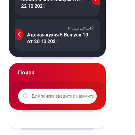
22 10 2021
ПРЕДЫДУЩИЙ
Адская кухня 5 Выпуск 10
от 20 10 2021
Поиск