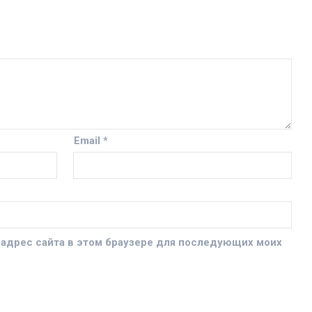
Email
*
и адрес сайта в этом браузере для последующих моих