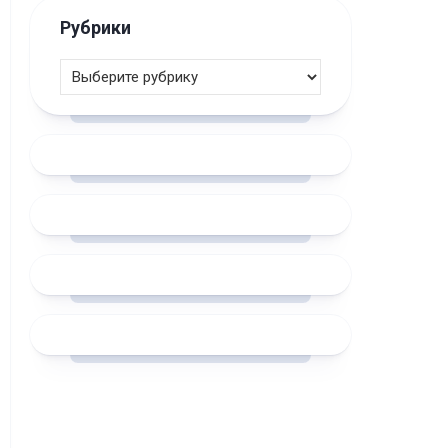
Рубрики