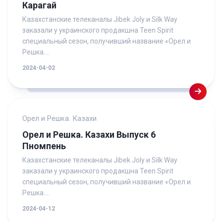
Карагай
Казахстанские телеканалы Jibek Joly и Silk Way
заказали у украинского продакшна Teen Spirit
специальный сезон, получивший название «Орел и
Решка....
2024-04-02
Орел и Решка. Казахи
Орел и Решка. Казахи Выпуск 6
Пномпень
Казахстанские телеканалы Jibek Joly и Silk Way
заказали у украинского продакшна Teen Spirit
специальный сезон, получивший название «Орел и
Решка....
2024-04-12