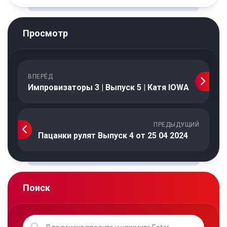
Просмотр
ВПЕРЁД
Импровизаторы 3 | Выпуск 5 | Катя IOWA
ПРЕДЫДУЩИЙ
Пацанки рулят Выпуск 4 от 25 04 2024
Поиск