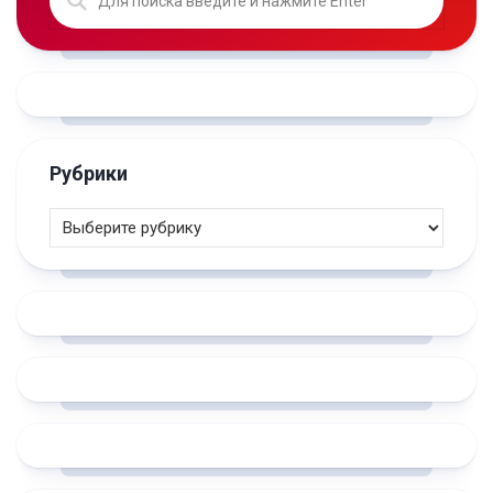
Рубрики