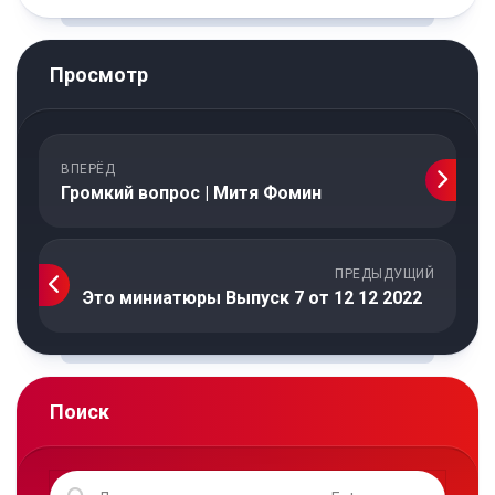
Просмотр
ВПЕРЁД
Громкий вопрос | Митя Фомин
ПРЕДЫДУЩИЙ
Это миниатюры Выпуск 7 от 12 12 2022
Поиск