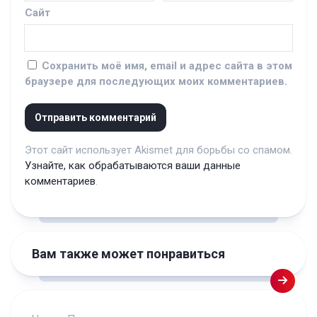
Сайт
Сохранить моё имя, email и адрес сайта в этом
браузере для последующих моих комментариев.
Этот сайт использует Akismet для борьбы со спамом.
Узнайте, как обрабатываются ваши данные
комментариев
.
Вам также может понравиться