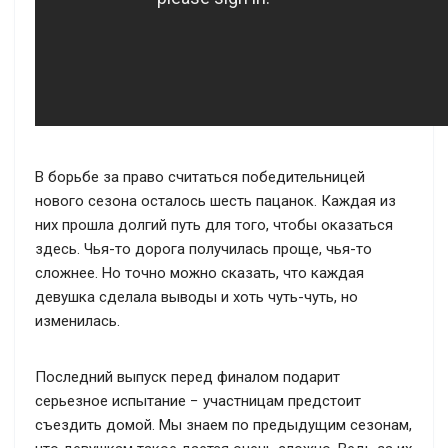
В борьбе за право считаться победительницей
нового сезона осталось шесть пацанок. Каждая из
них прошла долгий путь для того, чтобы оказаться
здесь. Чья-то дорога получилась проще, чья-то
сложнее. Но точно можно сказать, что каждая
девушка сделала выводы и хоть чуть-чуть, но
изменилась.
Последний выпуск перед финалом подарит
серьезное испытание − участницам предстоит
съездить домой. Мы знаем по предыдущим сезонам,