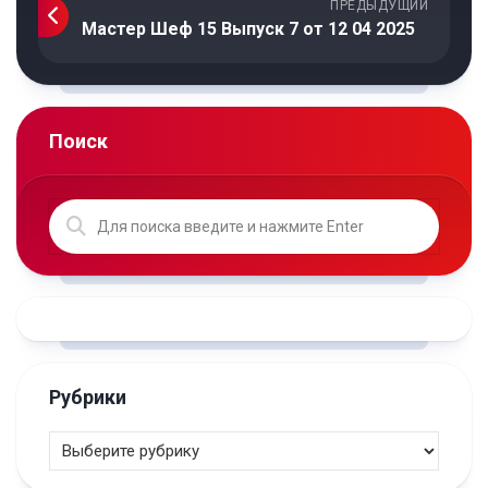
ПРЕДЫДУЩИЙ
Мастер Шеф 15 Выпуск 7 от 12 04 2025
Поиск
Рубрики