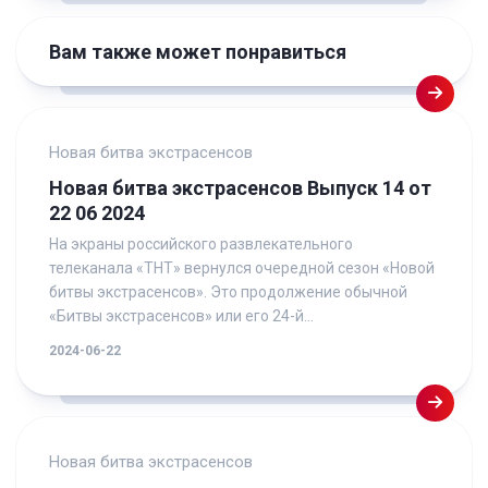
Вам также может понравиться
Новая битва экстрасенсов
Новая битва экстрасенсов Выпуск 14 от
22 06 2024
На экраны российского развлекательного
телеканала «ТНТ» вернулся очередной сезон «Новой
битвы экстрасенсов». Это продолжение обычной
«Битвы экстрасенсов» или его 24-й...
2024-06-22
Новая битва экстрасенсов