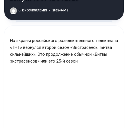
от
KINOSHOWADMIN
·
2025-04-12
На экраны российского развлекательного телеканала
«ТНТ» вернулся второй сезон «Экстрасенсы: Битва
сильнейших». Это продолжение обычной «Битвы
экстрасенсов» или его 25-й сезон.