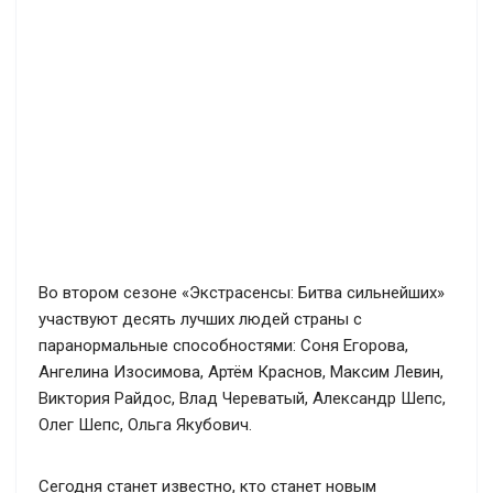
Во втором сезоне «Экстрасенсы: Битва сильнейших»
участвуют десять лучших людей страны с
паранормальные способностями: Соня Егорова,
Ангелина Изосимова, Артём Краснов, Максим Левин,
Виктория Райдос, Влад Череватый, Александр Шепс,
Олег Шепс, Ольга Якубович.
Сегодня станет известно, кто станет новым