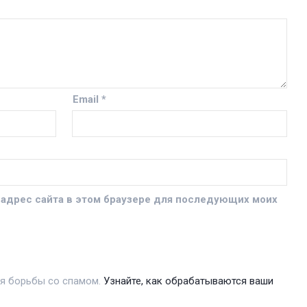
Email
*
и адрес сайта в этом браузере для последующих моих
ля борьбы со спамом.
Узнайте, как обрабатываются ваши