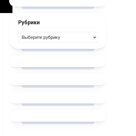
Рубрики