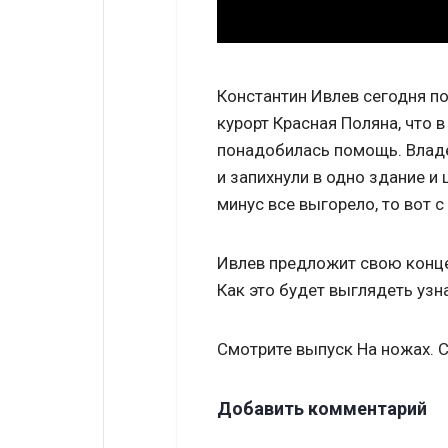
Константин Ивлев сегодня по
курорт Красная Поляна, что в
понадобилась помощь. Влад
и запихнули в одно здание и
минус все выгорело, то вот 
Ивлев предложит свою конце
Как это будет выглядеть узн
Смотрите выпуск На ножах. Co
Добавить комментарий