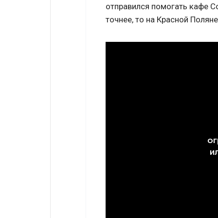
отправился помогать кафе Co
точнее, то на Красной Поляне