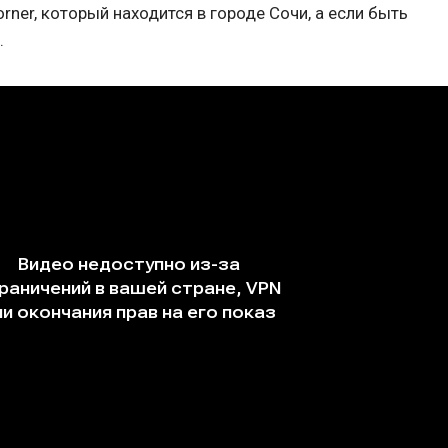
rner, который находится в городе Сочи, а если быть
.