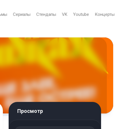
ьмы
Сериалы
Стендапы
VK
Youtube
Концерты
Просмотр