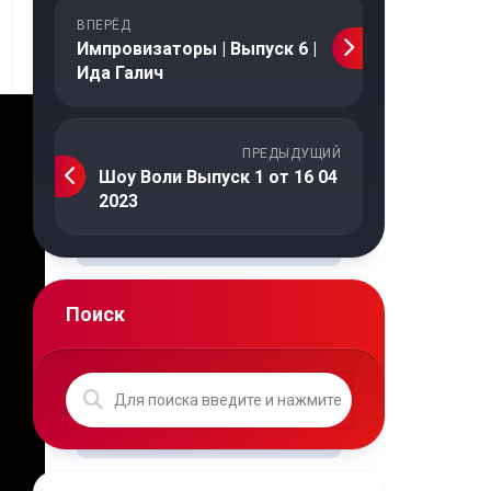
ВПЕРЁД
Импровизаторы | Выпуск 6 |
Ида Галич
ПРЕДЫДУЩИЙ
Шоу Воли Выпуск 1 от 16 04
2023
Поиск