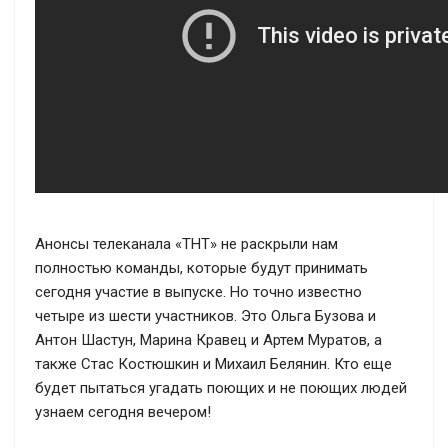
Анонсы телеканала «ТНТ» не раскрыли нам
полностью команды, которые будут принимать
сегодня участие в выпуске. Но точно известно
четыре из шести участников. Это Ольга Бузова и
Антон Шастун, Марина Кравец и Артем Муратов, а
также Стас Костюшкин и Михаил Белянин. Кто еще
будет пытаться угадать поющих и не поющих людей
узнаем сегодня вечером!