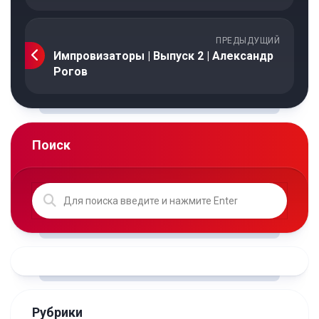
ПРЕДЫДУЩИЙ
Импровизаторы | Выпуск 2 | Александр
Рогов
Поиск
Рубрики