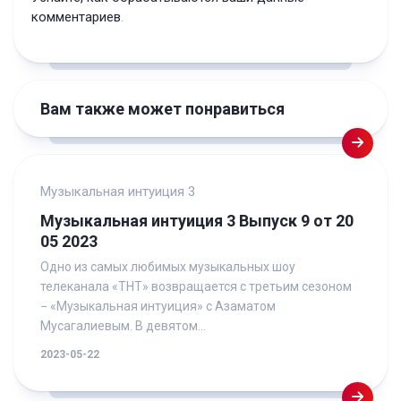
комментариев
.
Вам также может понравиться
Музыкальная интуиция 3
Музыкальная интуиция 3 Выпуск 9 от 20
05 2023
Одно из самых любимых музыкальных шоу
телеканала «ТНТ» возвращается с третьим сезоном
− «Музыкальная интуиция» с Азаматом
Мусагалиевым. В девятом...
2023-05-22