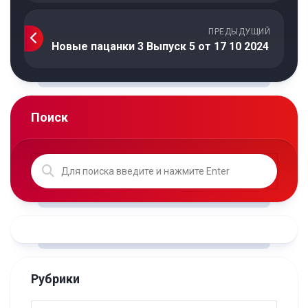
ПРЕДЫДУЩИЙ
Новые пацанки 3 Выпуск 5 от 17 10 2024
Поиск
Рубрики