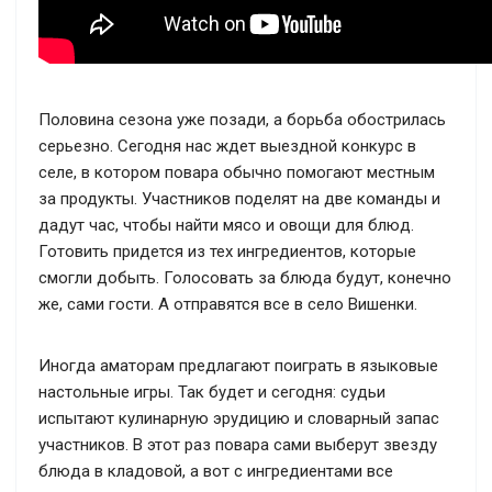
Половина сезона уже позади, а борьба обострилась
серьезно. Сегодня нас ждет выездной конкурс в
селе, в котором повара обычно помогают местным
за продукты. Участников поделят на две команды и
дадут час, чтобы найти мясо и овощи для блюд.
Готовить придется из тех ингредиентов, которые
смогли добыть. Голосовать за блюда будут, конечно
же, сами гости. А отправятся все в село Вишенки.
Иногда аматорам предлагают поиграть в языковые
настольные игры. Так будет и сегодня: судьи
испытают кулинарную эрудицию и словарный запас
участников. В этот раз повара сами выберут звезду
блюда в кладовой, а вот с ингредиентами все