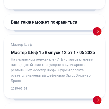
Вам также может понравиться
Мастер Шеф
Мастер Шеф 15 Выпуск 12 от 17 05 2025
На украинском телеканале «СТБ» стартовал новый
пятнадцатый сезон популярного кулинарного
реалити-шоу «Мастер Шеф». Судьей проекта
остается знаменитый шеф-повар Эктор Хименес-
Браво....
2025-05-24