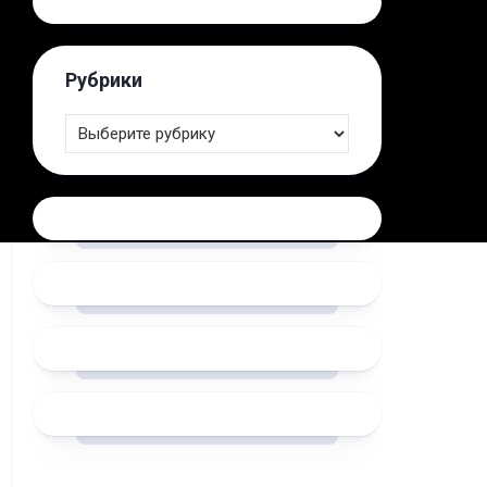
Рубрики