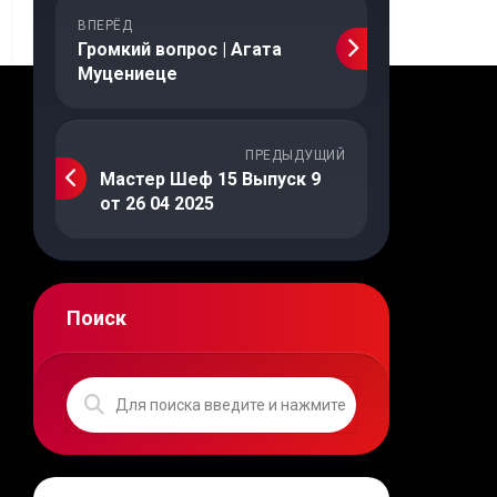
ВПЕРЁД
Громкий вопрос | Агата
Муцениеце
ПРЕДЫДУЩИЙ
Мастер Шеф 15 Выпуск 9
от 26 04 2025
Поиск