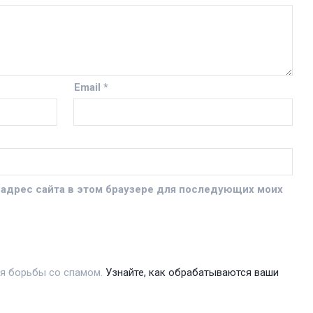
Email
*
и адрес сайта в этом браузере для последующих моих
ля борьбы со спамом.
Узнайте, как обрабатываются ваши