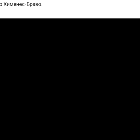
р Хименес-Браво.