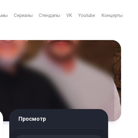
ьмы
Сериалы
Стендапы
VK
Youtube
Концерты
Просмотр