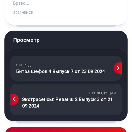
Браво....
2024-05-25
Просмотр
ВПЕРЁД
Битва шефов 4 Выпуск 7 от 23 09 2024
ПРЕДЫДУЩИЙ
Экстрасенсы: Реванш 2 Выпуск 3 от 21
09 2024