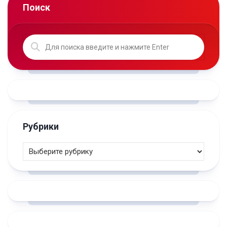
Поиск
Рубрики