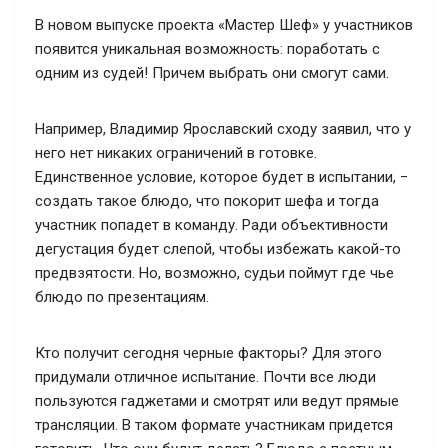
В новом выпуске проекта «Мастер Шеф» у участников
появится уникальная возможность: поработать с
одним из судей! Причем выбрать они смогут сами.
Например, Владимир Ярославский сходу заявил, что у
него нет никаких ограничений в готовке.
Единственное условие, которое будет в испытании, −
создать такое блюдо, что покорит шефа и тогда
участник попадет в команду. Ради объективности
дегустация будет слепой, чтобы избежать какой-то
предвзятости. Но, возможно, судьи поймут где чье
блюдо по презентациям.
Кто получит сегодня черные факторы? Для этого
придумали отличное испытание. Почти все люди
пользуются гаджетами и смотрят или ведут прямые
трансляции. В таком формате участникам придется