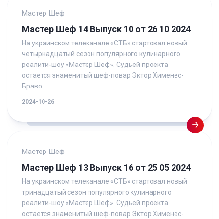
Мастер Шеф
Мастер Шеф 14 Выпуск 10 от 26 10 2024
На украинском телеканале «СТБ» стартовал новый
четырнадцатый сезон популярного кулинарного
реалити-шоу «Мастер Шеф». Судьей проекта
остается знаменитый шеф-повар Эктор Хименес-
Браво....
2024-10-26
Мастер Шеф
Мастер Шеф 13 Выпуск 16 от 25 05 2024
На украинском телеканале «СТБ» стартовал новый
тринадцатый сезон популярного кулинарного
реалити-шоу «Мастер Шеф». Судьей проекта
остается знаменитый шеф-повар Эктор Хименес-