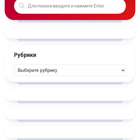
Рубрики