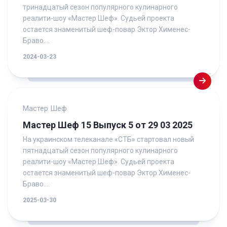
тринадцатый сезон популярного кулинарного
реалити-шоу «Мастер Шеф». Судьей проекта
остается знаменитый шеф-повар Эктор Хименес-
Браво....
2024-03-23
Мастер Шеф
Мастер Шеф 15 Выпуск 5 от 29 03 2025
На украинском телеканале «СТБ» стартовал новый
пятнадцатый сезон популярного кулинарного
реалити-шоу «Мастер Шеф». Судьей проекта
остается знаменитый шеф-повар Эктор Хименес-
Браво....
2025-03-30