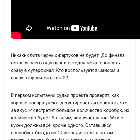
Никаких битв черных фартуков не будет. До финала
остался всего один шаг и сегодня можно попасть
сразу в суперфинал. Кто воспользуется шансом и
сразу отправится в топ-3?
В первом испытании судьи проекта проверят, как
хорошо повара умеют дегустировать и понимать, что
за вкус. Их встретит большое количество коробок, их
количество будет большим, чем участников. Уйти с
кухни должны все, кроме одного. Оставшийся
попробует блюдо из 14 ингредиентов, а потом