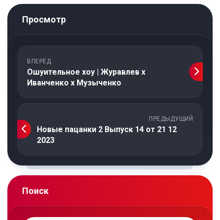
Просмотр
ВПЕРЁД
Ошуительное хоу | Журавлев х
Иванченко х Музыченко
ПРЕДЫДУЩИЙ
Новые пацанки 2 Выпуск 14 от 21 12
2023
Поиск