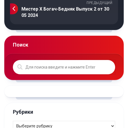
ПРЕДЫДУЩИЙ
Мистер Х Богач-Бедняк Выпуск 2 от 30
05 2024
Поиск
Рубрики