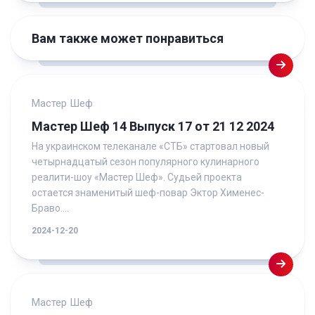
Вам также может понравиться
Мастер Шеф
Мастер Шеф 14 Выпуск 17 от 21 12 2024
На украинском телеканале «СТБ» стартовал новый
четырнадцатый сезон популярного кулинарного
реалити-шоу «Мастер Шеф». Судьей проекта
остается знаменитый шеф-повар Эктор Хименес-
Браво....
2024-12-20
Мастер Шеф