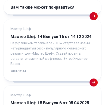
Вам также может понравиться
Мастер Шеф
Мастер Шеф 14 Выпуск 16 от 14 12 2024
На украинском телеканале «СТБ» стартовал новый
четырнадцатый сезон популярного кулинарного
реалити-шоу «Мастер Шеф». Судьей проекта
остается знаменитый шеф-повар Эктор Хименес-
Браво....
2024-12-14
Мастер Шеф
Мастер Шеф 15 Выпуск 6 от 05 04 2025