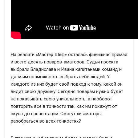
На реалити «Мастер Шеф» осталась финишная прямая
и всего десять поваров-аматоров. Судьи проекта
выбрали Владислава и Ивана капитанами команд и
дали им возможность выбрать себе людей. У
каждого из них будет свой подход к тому, какой он
видит свою дружину. Сегодня поварам нужно будет
не показывать свою уникальность, а наоборот
повторить все в точности так, как им покажут: от
вкуса до презентации. Смогут ли аматоры
разобраться во всех тонкостях?