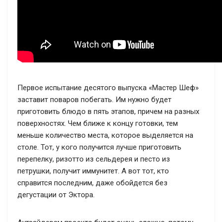
Первое испытание десятого выпуска «Мастер Шеф»
заставит поваров побегать. Им нужно будет
приготовить блюдо в пять этапов, причем на разных
поверхностях. Чем ближе к концу готовки, тем
меньше количество места, которое выделяется на
столе. Тот, у кого получится лучше приготовить
перепелку, ризотто из сельдерея и песто из
петрушки, получит иммунитет. А вот тот, кто
справится последним, даже обойдется без
дегустации от Эктора.