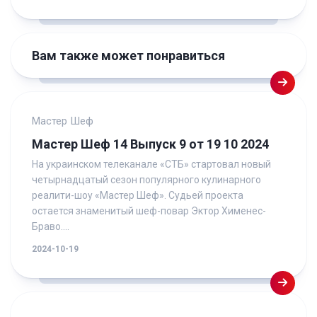
Вам также может понравиться
Мастер Шеф
Мастер Шеф 14 Выпуск 9 от 19 10 2024
На украинском телеканале «СТБ» стартовал новый
четырнадцатый сезон популярного кулинарного
реалити-шоу «Мастер Шеф». Судьей проекта
остается знаменитый шеф-повар Эктор Хименес-
Браво....
2024-10-19