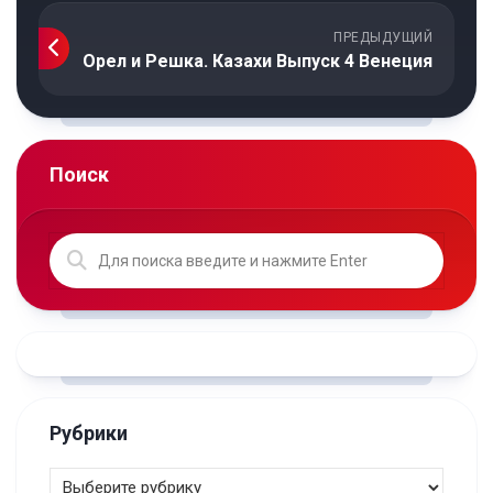
ПРЕДЫДУЩИЙ
Орел и Решка. Казахи Выпуск 4 Венеция
Поиск
Рубрики