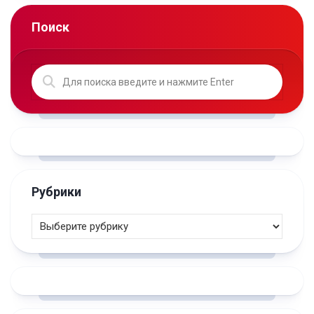
Поиск
Рубрики