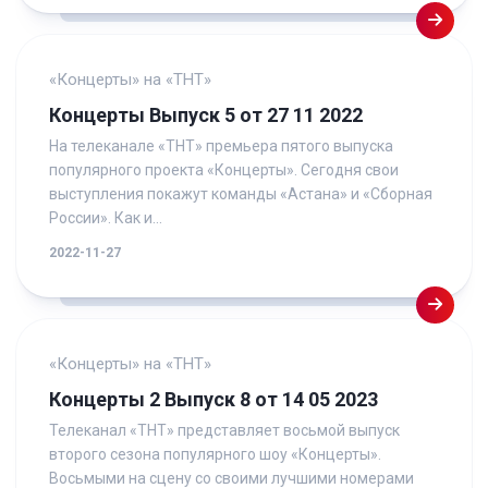
«Концерты» на «ТНТ»
Концерты Выпуск 5 от 27 11 2022
На телеканале «ТНТ» премьера пятого выпуска
популярного проекта «Концерты». Сегодня свои
выступления покажут команды «Астана» и «Сборная
России». Как и...
2022-11-27
«Концерты» на «ТНТ»
Концерты 2 Выпуск 8 от 14 05 2023
Телеканал «ТНТ» представляет восьмой выпуск
второго сезона популярного шоу «Концерты».
Восьмыми на сцену со своими лучшими номерами