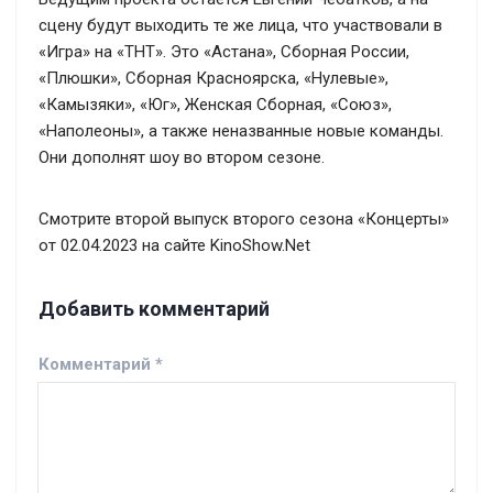
сцену будут выходить те же лица, что участвовали в
«Игра» на «ТНТ». Это «Астана», Сборная России,
«Плюшки», Сборная Красноярска, «Нулевые»,
«Камызяки», «Юг», Женская Сборная, «Союз»,
«Наполеоны», а также неназванные новые команды.
Они дополнят шоу во втором сезоне.
Смотрите второй выпуск второго сезона «Концерты»
от 02.04.2023 на сайте KinoShow.Net
Добавить комментарий
Комментарий
*