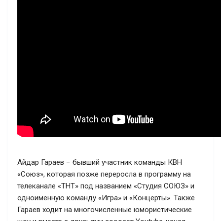
Айдар Гараев − бывший участник команды КВН
«Союз», которая позже переросла в программу на
телеканале «ТНТ» под названием «Студия СОЮЗ» и
одноименную команду «Игра» и «Концерты». Также
Гараев ходит на многочисленные юмористические