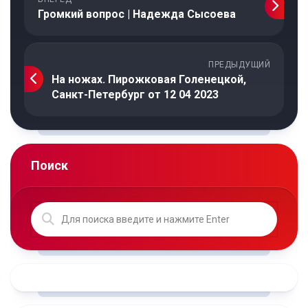
Громкий вопрос | Надежда Сысоева
ПРЕДЫДУЩИЙ
На ножах. Пирожковая Голенецкой,
Санкт-Петербург от 12 04 2023
Поиск