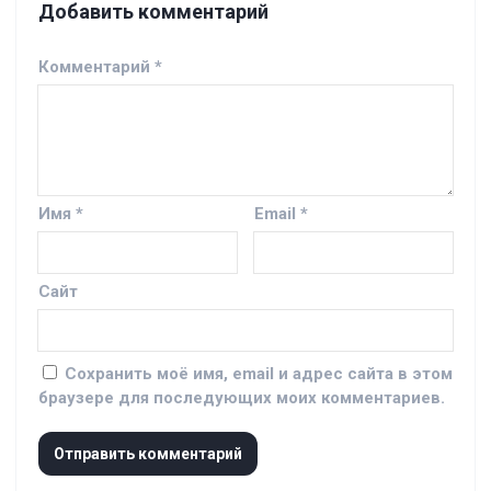
Добавить комментарий
Комментарий
*
Имя
*
Email
*
Сайт
Сохранить моё имя, email и адрес сайта в этом
браузере для последующих моих комментариев.