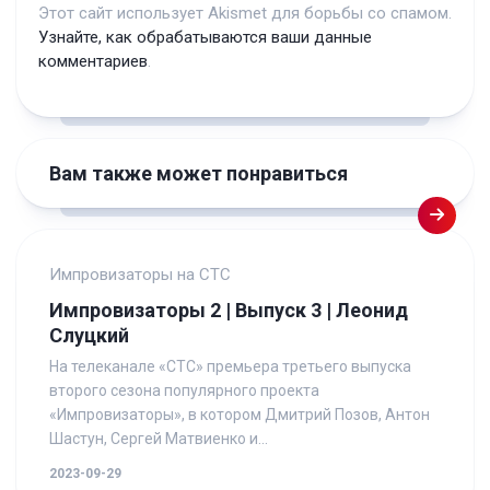
Этот сайт использует Akismet для борьбы со спамом.
Узнайте, как обрабатываются ваши данные
комментариев
.
Вам также может понравиться
Импровизаторы на СТС
Импровизаторы 2 | Выпуск 3 | Леонид
Слуцкий
На телеканале «СТС» премьера третьего выпуска
второго сезона популярного проекта
«Импровизаторы», в котором Дмитрий Позов, Антон
Шастун, Сергей Матвиенко и...
2023-09-29