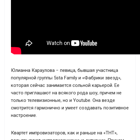
Юлианна Караулова − певица, бывшая участница
популярной группы 5sta Family и «Фабрики звезд»,
которая сейчас занимается сольной карьерой. Ее
часто приглашают на всякого рода шоу, причем не
только телевизионные, но и Youtube. Она везде
смотрится гармонично и умеет создавать позитивное
настроение.
Квартет импровизаторов, как и раньше на «ТНТ»,