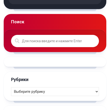
Поиск
Рубрики