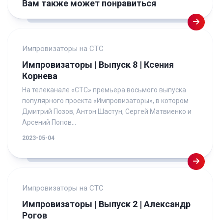
Вам также может понравиться
Импровизаторы на СТС
Импровизаторы | Выпуск 8 | Ксения
Корнева
На телеканале «СТС» премьера восьмого выпуска
популярного проекта «Импровизаторы», в котором
Дмитрий Позов, Антон Шастун, Сергей Матвиенко и
Арсений Попов...
2023-05-04
Импровизаторы на СТС
Импровизаторы | Выпуск 2 | Александр
Рогов