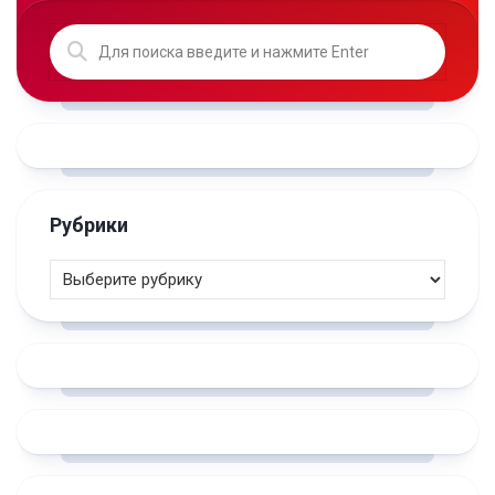
Рубрики