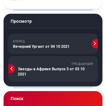
Просмотр
ВПЕРЁД
Вечерний Ургант от 04 10 2021
ПРЕДЫДУЩИЙ
Звезды в Африке Выпуск 3 от 03 10
2021
Поиск