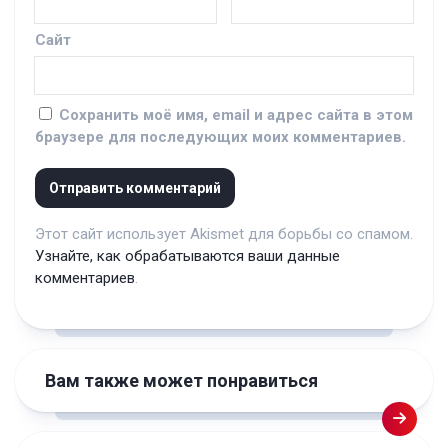
Сайт
Сохранить моё имя, email и адрес сайта в этом
браузере для последующих моих комментариев.
Этот сайт использует Akismet для борьбы со спамом.
Узнайте, как обрабатываются ваши данные
комментариев
.
Вам также может понравиться