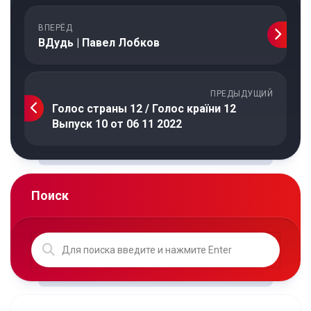
ВПЕРЁД
ВДудь | Павел Лобков
ПРЕДЫДУЩИЙ
Голос страны 12 / Голос країни 12
Выпуск 10 от 06 11 2022
Поиск