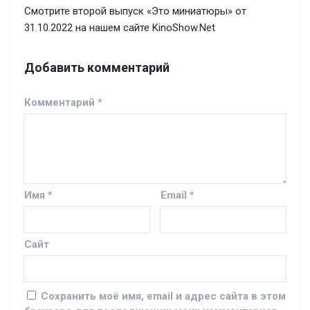
Смотрите второй выпуск «Это миниатюры» от
31.10.2022 на нашем сайте KinoShow.Net
Добавить комментарий
Комментарий
*
Имя
*
Email
*
Сайт
Сохранить моё имя, email и адрес сайта в этом