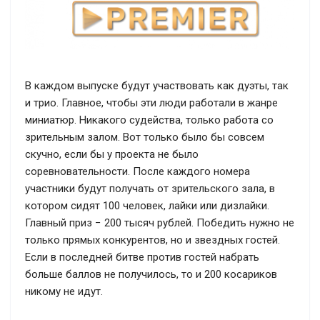
В каждом выпуске будут участвовать как дуэты, так
и трио. Главное, чтобы эти люди работали в жанре
миниатюр. Никакого судейства, только работа со
зрительным залом. Вот только было бы совсем
скучно, если бы у проекта не было
соревновательности. После каждого номера
участники будут получать от зрительского зала, в
котором сидят 100 человек, лайки или дизлайки.
Главный приз − 200 тысяч рублей. Победить нужно не
только прямых конкурентов, но и звездных гостей.
Если в последней битве против гостей набрать
больше баллов не получилось, то и 200 косариков
никому не идут.