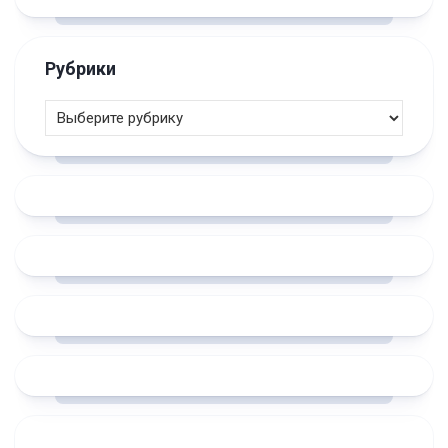
Рубрики