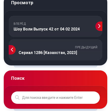
Просмотр
ВПЕРЁД
Шоу Воли Выпуск 42 от 04 02 2024
ПРЕДЫДУЩИЙ
Сериал 1286 [Казахстан, 2023]
Поиск