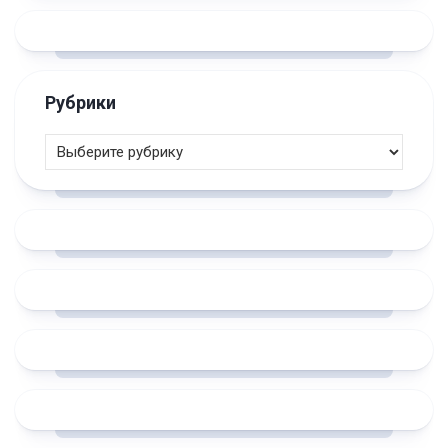
Рубрики