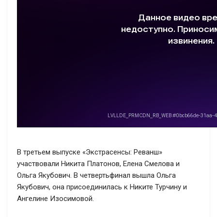
В третьем выпуске «Экстрасенсы: Реванш»
участвовали Никита Платонов, Елена Смелова и
Ольга Якубович. В четвертьфинал вышла Ольга
Якубович, она присоединилась к Никите Турчину и
Ангелине Изосимовой.