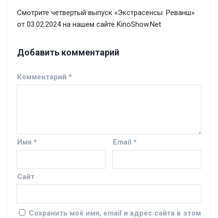
Смотрите четвертый выпуск «Экстрасенсы: Реванш»
от 03.02.2024 на нашем сайте KinoShow.Net
Добавить комментарий
Комментарий
*
Имя
*
Email
*
Сайт
Сохранить моё имя, email и адрес сайта в этом