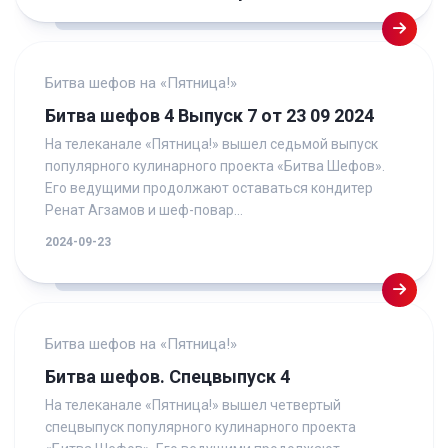
Битва шефов на «Пятница!»
Битва шефов 4 Выпуск 7 от 23 09 2024
На телеканале «Пятница!» вышел седьмой выпуск
популярного кулинарного проекта «Битва Шефов».
Его ведущими продолжают оставаться кондитер
Ренат Агзамов и шеф-повар...
2024-09-23
Битва шефов на «Пятница!»
Битва шефов. Спецвыпуск 4
На телеканале «Пятница!» вышел четвертый
спецвыпуск популярного кулинарного проекта