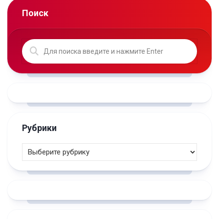
Поиск
Рубрики