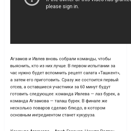
Агзамов и Ивлев вновь собрали команды, чтобы
выяснить, кто из них лучше. В первом испытании за
час нужно будет вспомнить рецепт салата «Ташкент»,
а затем его приготовить. Сразу же состоится первый
отсев, а оставшиеся участники за 60 минут будут
готовить следующее: команда Ивлева — лаз бурек, а
команда Агзамова — талаш бурек. В финале же
несколько поваров сделаю блюдо, в котором
основным ингредиентом станет кукуруза.