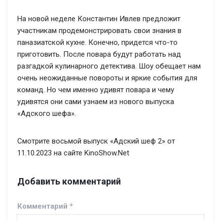
На новой неделе Константин Ивлев предложит
участникам продемонстрировать свои знания в
паназиатской кухне. Конечно, придется что-то
приготовить. После повара будут работать над
разгадкой кулинарного детектива. Шоу обещает нам
очень неожиданные повороты и яркие события для
команд. Но чем именно удивят повара и чему
удивятся они сами узнаем из нового выпуска
«Адского шефа».
Смотрите восьмой выпуск «Адский шеф 2» от
11.10.2023 на сайте KinoShow.Net
Добавить комментарий
Комментарий
*