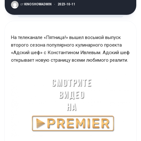
от
KINOSHOWADMIN
·
2023-10-11
На телеканале «Пятница!» вышел восьмой выпуск
второго сезона популярного кулинарного проекта
«Адский шеф» с Константином Ивлевым. Адский шеф
открывает новую страницу всеми любимого реалити.