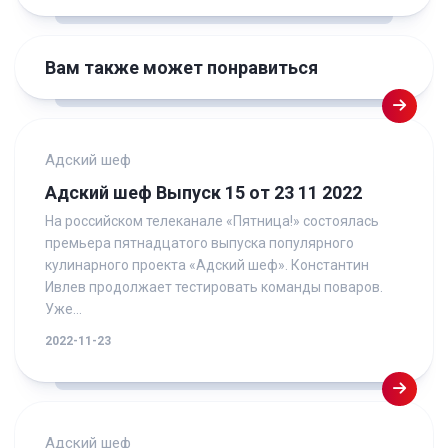
Вам также может понравиться
Адский шеф
Адский шеф Выпуск 15 от 23 11 2022
На российском телеканале «Пятница!» состоялась
премьера пятнадцатого выпуска популярного
кулинарного проекта «Адский шеф». Константин
Ивлев продолжает тестировать команды поваров.
Уже...
2022-11-23
Адский шеф