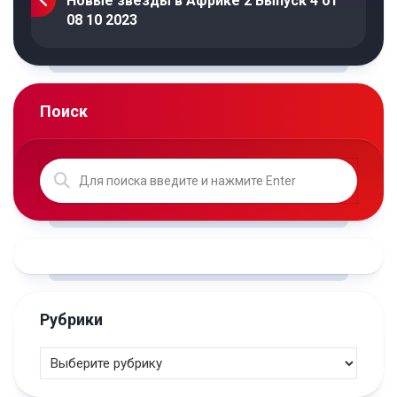
Новые звезды в Африке 2 Выпуск 4 от
08 10 2023
Поиск
Рубрики