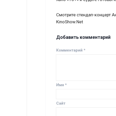
Смотрите стендап-концерт А
KinoShow.Net
Добавить комментарий
Комментарий
*
Имя
*
Сайт