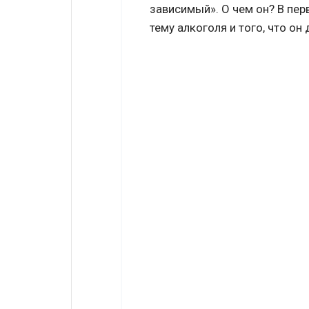
зависимый». О чем он? В перв
тему алкоголя и того, что он