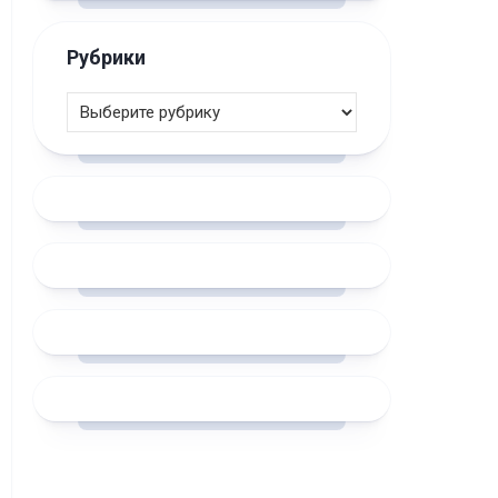
Рубрики