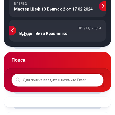
ВПЕРЁД
Мастер Шеф 13 Выпуск 2 от 17 02 2024
ПРЕДЫДУЩИЙ
ВДудь | Витя Кравченко
Поиск