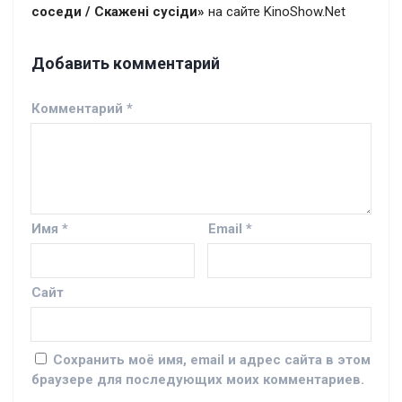
соседи / Скажені сусіди»
на сайте KinoShow.Net
Добавить комментарий
Комментарий
*
Имя
*
Email
*
Сайт
Сохранить моё имя, email и адрес сайта в этом
браузере для последующих моих комментариев.