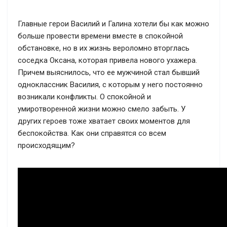
Главные герои Василий и Галина хотели бы как можно
больше провести времени вместе в спокойной
обстановке, но в их жизнь вероломно вторглась
соседка Оксана, которая привела нового ухажера.
Причем выяснилось, что ее мужчиной стал бывший
одноклассник Василия, с которым у него постоянно
возникали конфликты. О спокойной и
умиротворенной жизни можно смело забыть. У
других героев тоже хватает своих моментов для
беспокойства. Как они справятся со всем
происходящим?