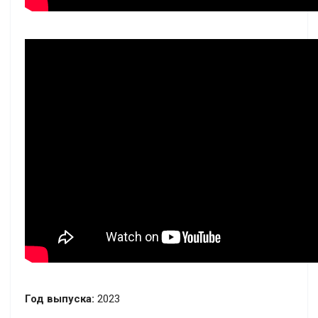
Год выпуска:
2023