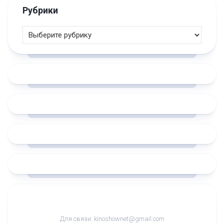
Рубрики
Для связи: kinoshownet@gmail.com