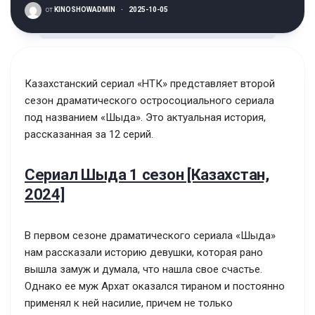
от
KINOSHOWADMIN
·
2025-10-05
Казахстанский сериал «НТК» представляет второй
сезон драматического остросоциального сериала
под названием «Шыда». Это актуальная история,
рассказанная за 12 серий.
Сериал Шыда 1 сезон [Казахстан,
2024]
В первом сезоне драматического сериала «Шыда»
нам рассказали историю девушки, которая рано
вышла замуж и думала, что нашла свое счастье.
Однако ее муж Архат оказался тираном и постоянно
применял к ней насилие, причем не только