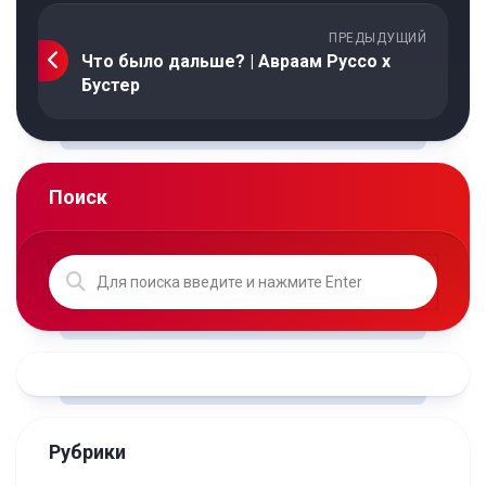
ПРЕДЫДУЩИЙ
Что было дальше? | Авраам Руссо х
Бустер
Поиск
Рубрики