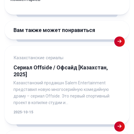
Вам также может понравиться
Казахстанские сериалы
Сериал Offside / Офсайд [Казахстан,
2025]
Казахстанский продакшн Salem Entertainment
представил новую многосерийную комедийную
драму – сериал Offside. Это первый спортивный
проект в копилке студии и...
2025-10-15