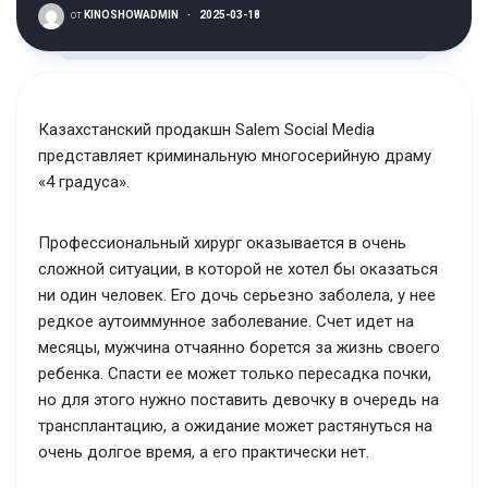
от
KINOSHOWADMIN
·
2025-03-18
Казахстанский продакшн Salem Social Media
представляет криминальную многосерийную драму
«4 градуса».
Профессиональный хирург оказывается в очень
сложной ситуации, в которой не хотел бы оказаться
ни один человек. Его дочь серьезно заболела, у нее
редкое аутоиммунное заболевание. Счет идет на
месяцы, мужчина отчаянно борется за жизнь своего
ребенка. Спасти ее может только пересадка почки,
но для этого нужно поставить девочку в очередь на
трансплантацию, а ожидание может растянуться на
очень долгое время, а его практически нет.