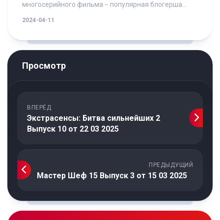
многосерийного фильма − популярная блогерша...
2024-04-11
Просмотр
ВПЕРЁД
Экстрасенсы: Битва сильнейших 2
Выпуск 10 от 22 03 2025
ПРЕДЫДУЩИЙ
Мастер Шеф 15 Выпуск 3 от 15 03 2025