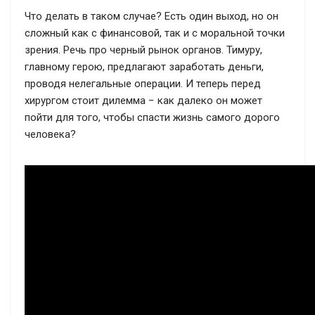
Что делать в таком случае? Есть один выход, но он
сложный как с финансовой, так и с моральной точки
зрения. Речь про черный рынок органов. Тимуру,
главному герою, предлагают заработать деньги,
проводя нелегальные операции. И теперь перед
хирургом стоит дилемма − как далеко он может
пойти для того, чтобы спасти жизнь самого дорого
человека?