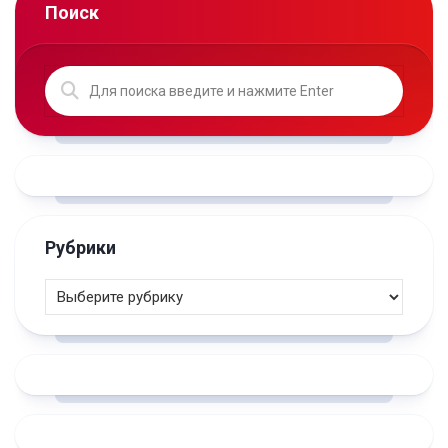
Поиск
Рубрики