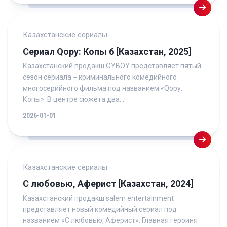
Казахстанские сериалы
Сериал Qopy: Копы 6 [Казахстан, 2025]
Казахстанский продакш OYBOY представляет пятый
сезон сериала − криминального комедийного
многосерийного фильма под названием «Qopy:
Копы». В центре сюжета два...
2026-01-01
Казахстанские сериалы
С любовью, Аферист [Казахстан, 2024]
Казахстанский продакш salem entertainment
представляет новый комедийный сериал под
названием «С любовью, Аферист». Главная героиня