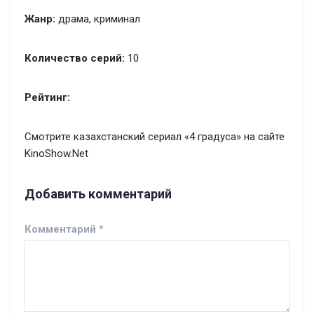
Жанр:
драма, криминал
Количество серий:
10
Рейтинг:
Смотрите казахстанский сериал «4 градуса» на сайте
KinoShow.Net
Добавить комментарий
Комментарий
*