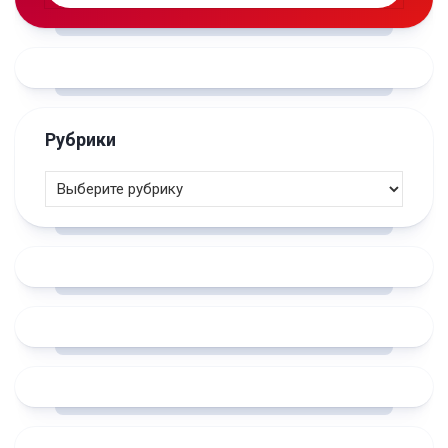
Рубрики