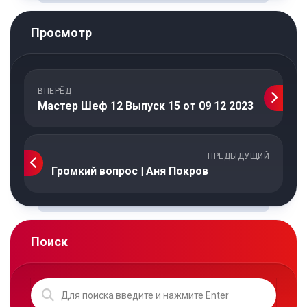
Просмотр
ВПЕРЁД
Мастер Шеф 12 Выпуск 15 от 09 12 2023
ПРЕДЫДУЩИЙ
Громкий вопрос | Аня Покров
Поиск