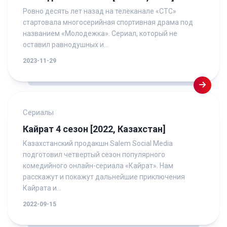
Ровно десять лет назад на телеканале «СТС»
стартовала многосерийная спортивная драма под
названием «Молодежка». Сериал, который не
оставил равнодушных и...
2023-11-29
Сериалы
Кайрат 4 сезон [2022, Казахстан]
Казахстанский продакшн Salem Social Media
подготовил четвертый сезон популярного
комедийного онлайн-сериала «Кайрат». Нам
расскажут и покажут дальнейшие приключения
Кайрата и...
2022-09-15