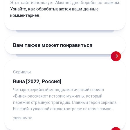
Этот сайт использует Akismet для борьбы со спамом.
Узнайте, как обрабатываются ваши данные
комментариев
.
Вам также может понравиться
Сериалы
Вина [2022, Россия]
Четырехсерийный мелодраматический сериал
«Вина» расскажет историю мужчины, который
пережил страшную трагедию. Главный герой сериала
Евгений в ужасной автокатастрофе потерял самое...
2022-05-16