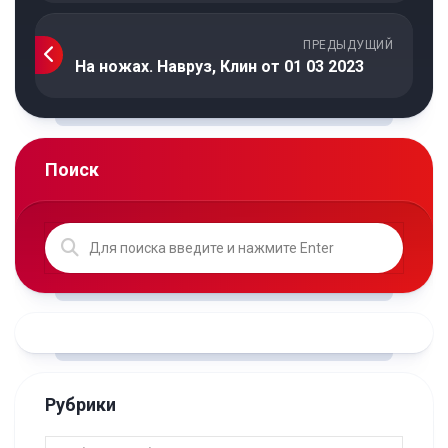
ПРЕДЫДУЩИЙ
На ножах. Навруз, Клин от 01 03 2023
Поиск
Рубрики