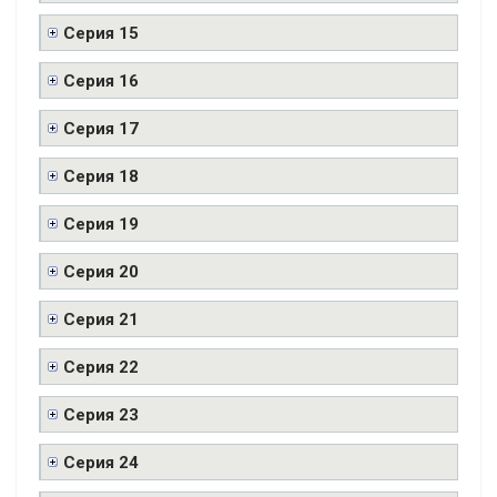
Серия 15
Серия 16
Серия 17
Серия 18
Серия 19
Серия 20
Серия 21
Серия 22
Серия 23
Серия 24