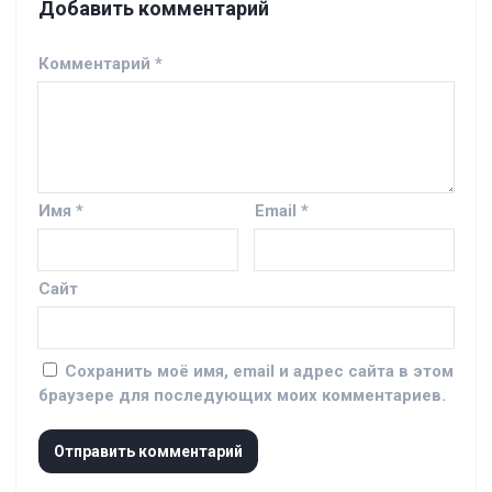
Добавить комментарий
Комментарий
*
Имя
*
Email
*
Сайт
Сохранить моё имя, email и адрес сайта в этом
браузере для последующих моих комментариев.