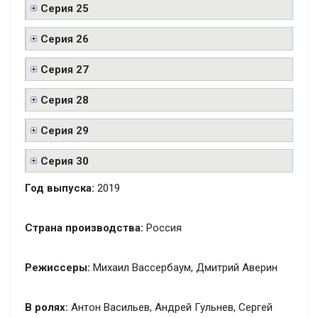
Серия 25
Серия 26
Серия 27
Серия 28
Серия 29
Серия 30
Год выпуска:
2019
Страна производства:
Россия
Режиссеры:
Михаил Вассербаум, Дмитрий Аверин
В ролях:
Антон Васильев, Андрей Гульнев, Сергей