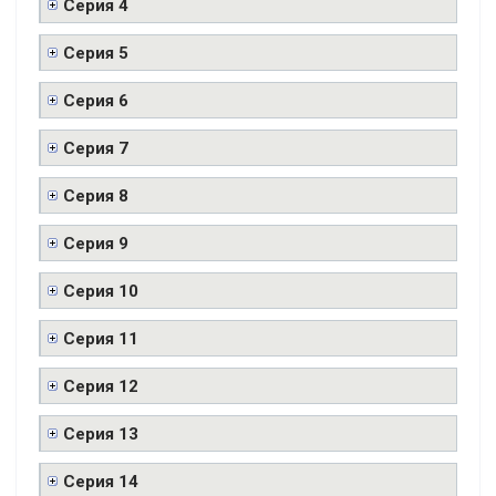
Серия 4
Серия 5
Серия 6
Серия 7
Серия 8
Серия 9
Серия 10
Серия 11
Серия 12
Серия 13
Серия 14