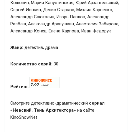
Кошонин, Мария Капустинская, Юрий Архангельский,
Сергей Ионкин, Денис Старков, Михаил Карпенко,
Александр Саюталин, Игорь Павлов, Александр
Разбаш, Александр Аравушкин, Анастасия Забирова,
Александр Конев, Елена Карпова, Иван Федорук
Жанр:
детектив, драма
Количество серий:
30
Рейтинг:
Смотрите детективно-драматический
сериал
«Невский. Тень Архитектора»
на сайте
KinoShow.Net