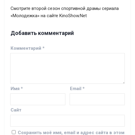
Смотрите второй сезон спортивной драмы сериала
«Молодежка» на сайте KinoShow.Net
Добавить комментарий
Комментарий
*
Имя
*
Email
*
Сайт
Сохранить моё имя, email и адрес сайта в этом