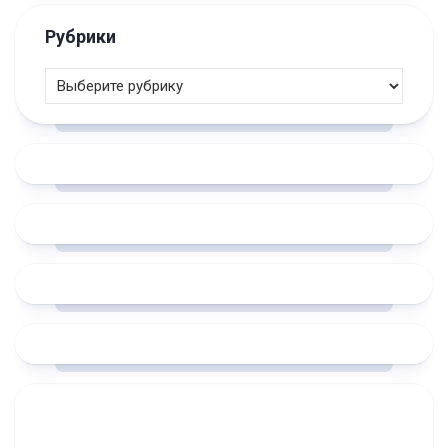
Рубрики