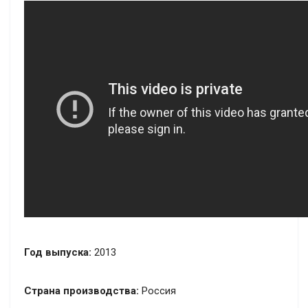
Год выпуска:
2013
Страна производства:
Россия