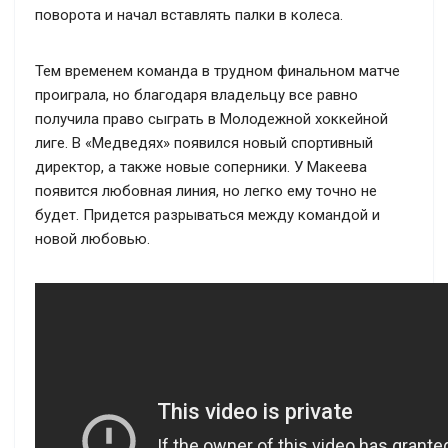
поворота и начал вставлять палки в колеса.
Тем временем команда в трудном финальном матче
проиграла, но благодаря владельцу все равно
получила право сыграть в Молодежной хоккейной
лиге. В «Медведях» появился новый спортивный
директор, а также новые соперники. У Макеева
появится любовная линия, но легко ему точно не
будет. Придется разрываться между командой и
новой любовью.