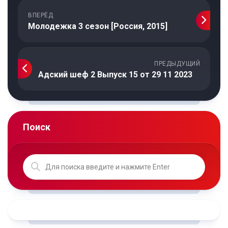
ВПЕРЁД
Молодежка 3 сезон [Россия, 2015]
ПРЕДЫДУЩИЙ
Адский шеф 2 Выпуск 15 от 29 11 2023
Поиск