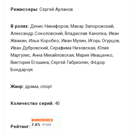
Режиссеры:
Сергей Арланов
В ролях:
Денис Никифоров, Макар Запорожский,
Александр Соколовский, Владислав Канопка, Иван
Жвакин, Илья Коробко, Иван Мулин, Игорь Огурцов,
Иван Дубровский, Серафима Низовская, Юлия
Маргулис, Анна Михайловская, Мария Иващенко,
Виктория Егошина, Сергей Габриэлян, Фёдор
Бондарчук
Жанр:
драма, спорт
Количество серий:
40
Рейтинг: