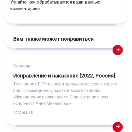
Узнайте, как обрабатываются ваши данные
комментариев
.
Вам также может понравиться
Сериалы
Исправление и наказание [2022, Россия]
Телеканал «ТНТ» показал премьерную серию своего
нового комедийно-драматического сериала
«Исправление и наказание». Главные роли в нем
исполняют Анна Михалкова и...
2022-03-15