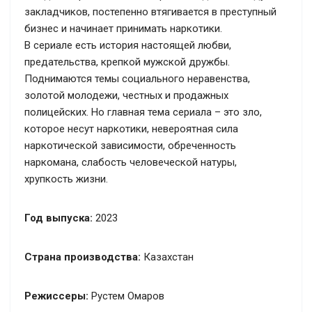
закладчиков, постепенно втягивается в преступный
бизнес и начинает принимать наркотики.
В сериале есть история настоящей любви,
предательства, крепкой мужской дружбы.
Поднимаются темы социального неравенства,
золотой молодежи, честных и продажных
полицейских. Но главная тема сериала – это зло,
которое несут наркотики, невероятная сила
наркотической зависимости, обреченность
наркомана, слабость человеческой натуры,
хрупкость жизни.
Год выпуска:
2023
Страна производства:
Казахстан
Режиссеры:
Рустем Омаров