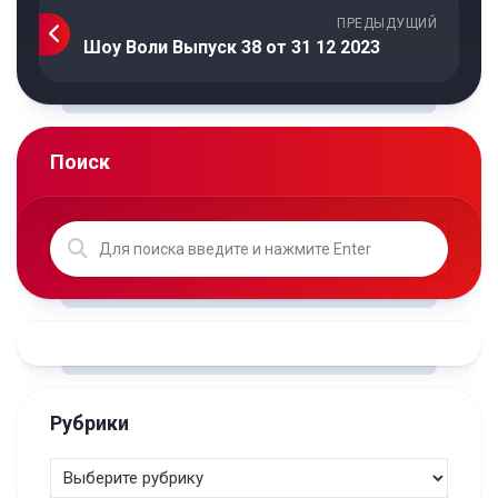
ПРЕДЫДУЩИЙ
Шоу Воли Выпуск 38 от 31 12 2023
Поиск
Рубрики