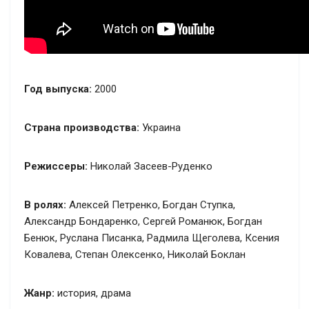
Год выпуска:
2000
Страна производства:
Украина
Режиссеры:
Николай Засеев-Руденко
В ролях:
Алексей Петренко, Богдан Ступка,
Александр Бондаренко, Сергей Романюк, Богдан
Бенюк, Руслана Писанка, Радмила Щеголева, Ксения
Ковалева, Степан Олексенко, Николай Боклан
Жанр:
история, драма