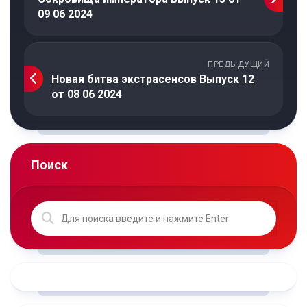
09 06 2024
ПРЕДЫДУЩИЙ
Новая битва экстрасенсов Выпуск 12
от 08 06 2024
Поиск