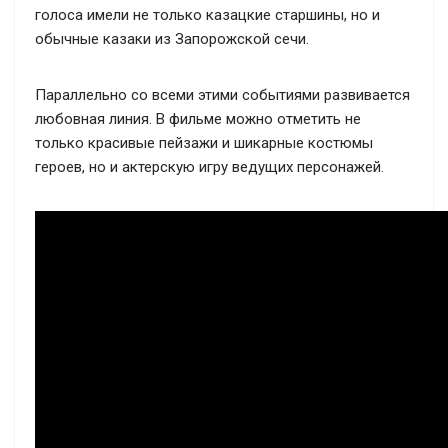
голоса имели не только казацкие старшины, но и
обычные казаки из Запорожской сечи.
Параллельно со всеми этими событиями развивается
любовная линия. В фильме можно отметить не
только красивые пейзажи и шикарные костюмы
героев, но и актерскую игру ведущих персонажей.