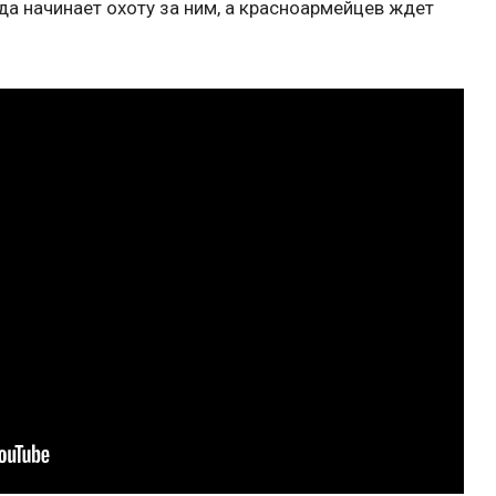
нда начинает охоту за ним, а красноармейцев ждет