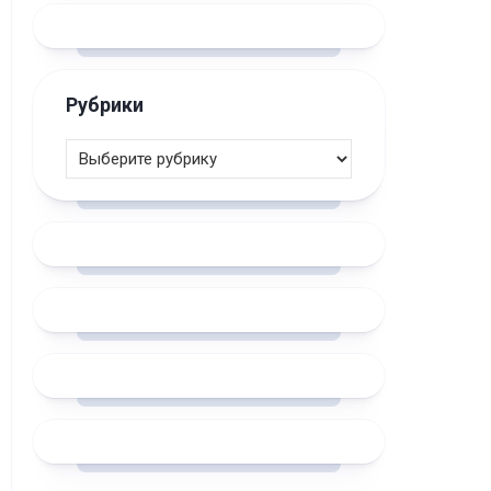
Рубрики