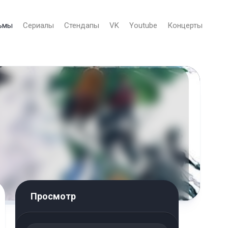
ьмы
Сериалы
Стендапы
VK
Youtube
Концерты
Просмотр