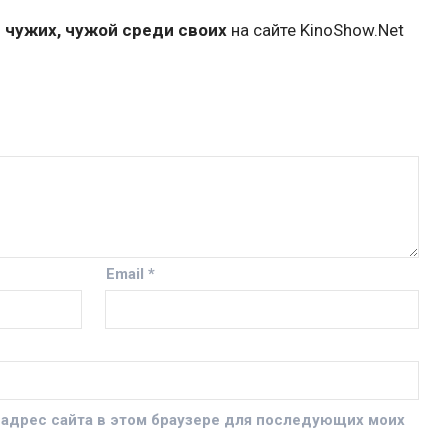
 чужих, чужой среди своих
на сайте KinoShow.Net
Email
*
и адрес сайта в этом браузере для последующих моих