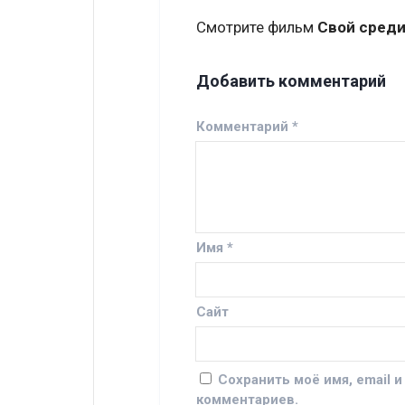
Смотрите фильм
Свой среди
Добавить комментарий
Комментарий
*
Имя
*
Сайт
Сохранить моё имя, email 
комментариев.