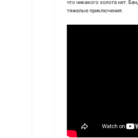
что никакого золота нет. Ба
тяжелые приключения.