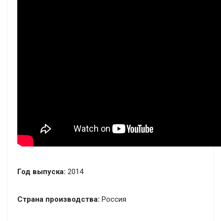
Год выпуска:
2014
Страна производства:
Россия