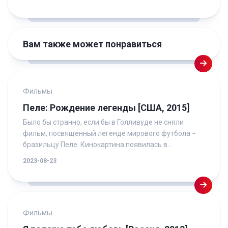
Вам также может понравиться
Фильмы
Пеле: Рождение легенды [США, 2015]
Было бы странно, если бы в Голливуде не сняли
фильм, посвященный легенде мирового футбола −
бразильцу Пеле. Кинокартина появилась в...
2023-08-23
Фильмы