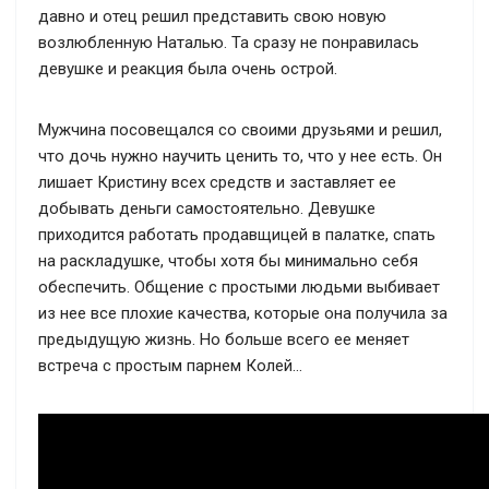
давно и отец решил представить свою новую
возлюбленную Наталью. Та сразу не понравилась
девушке и реакция была очень острой.
Мужчина посовещался со своими друзьями и решил,
что дочь нужно научить ценить то, что у нее есть. Он
лишает Кристину всех средств и заставляет ее
добывать деньги самостоятельно. Девушке
приходится работать продавщицей в палатке, спать
на раскладушке, чтобы хотя бы минимально себя
обеспечить. Общение с простыми людьми выбивает
из нее все плохие качества, которые она получила за
предыдущую жизнь. Но больше всего ее меняет
встреча с простым парнем Колей…