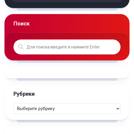
Поиск
Рубрики